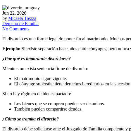
Jun 22, 2026
by
Micaela Trezza
Derecho de Familia
No Comments
El divorcio es una forma legal de poner fin al matrimonio. Muchas per
Ejemplo:
Si existe separación hace años entre cónyuges, pero nunca se
¿Por qué es importante divorciarse?
Mientras no exista sentencia firme de divorcio:
El matrimonio sigue vigente.
El cónyuge supérstite tiene derechos hereditarios en la sucesión
Si no hay régimen de bienes pactado:
Los bienes que se compren pueden ser de ambos.
También pueden compartirse deudas.
¿Cómo se tramita el divorcio?
El divorcio debe solicitarse ante el Juzgado de Familia competente 