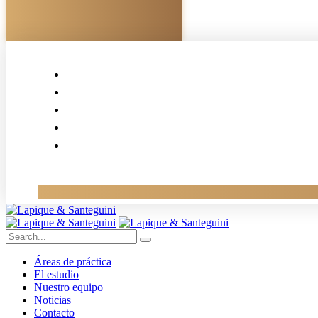
Áreas de práctica
El estudio
Nuestro equipo
Noticias
Contacto