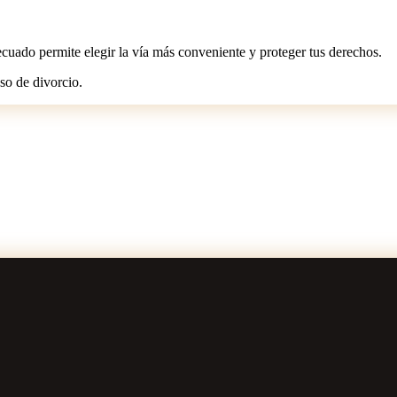
ecuado permite elegir la vía más conveniente y proteger tus derechos.
so de divorcio.