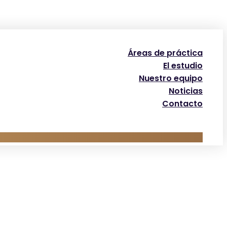
Áreas de práctica
El estudio
Nuestro equipo
Noticias
Contacto