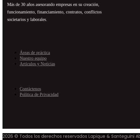
Más de 30 años asesorando empresas en su creación,
funcionamiento, financiamiento, contratos, conflictos
societarios y laborales.
Áreas de práctica
Nuestro equipo
Artículos y Noticias
Contáctenos
Política de Privacidad
2026 © Todos los derechos reservados Lapique & Santeguini 