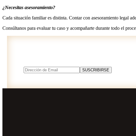
¿Necesitas asesoramiento?
Cada situación familiar es distinta. Contar con asesoramiento legal ad
Consúltanos para evaluar tu caso y acompañarte durante todo el proce
Suscríbase a nuestro newsletter