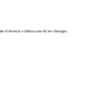
te el divorcio o fallezca uno de los cónyuges.