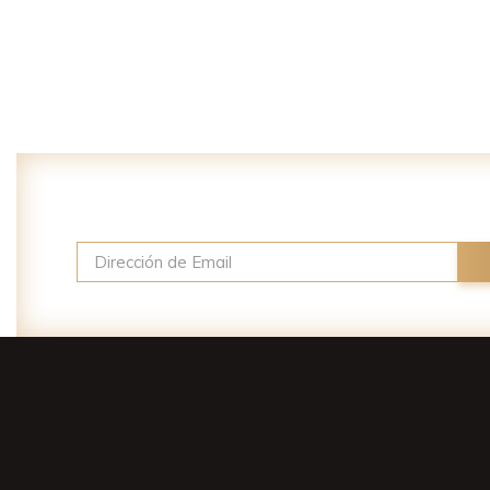
MÁS INFORMACIÓN
Suscríbase a nuestro newsletter