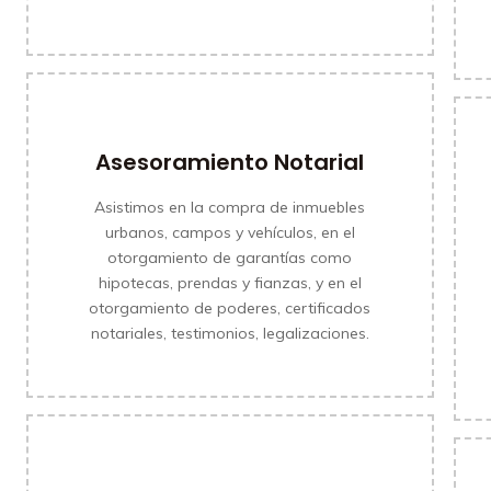
Asesoramiento Notarial
Asistimos en la compra de inmuebles
urbanos, campos y vehículos, en el
MÁS INFORMACIÓN
otorgamiento de garantías como
hipotecas, prendas y fianzas, y en el
otorgamiento de poderes, certificados
notariales, testimonios, legalizaciones.