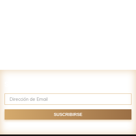
Suscríbase a nuestro newsletter