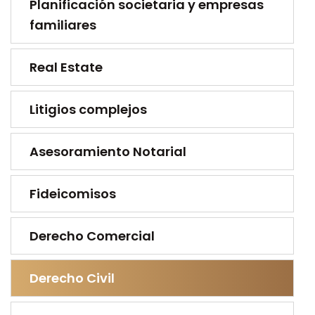
Planificación societaria y empresas
familiares
Real Estate
Litigios complejos
Asesoramiento Notarial
Fideicomisos
Derecho Comercial
Derecho Civil