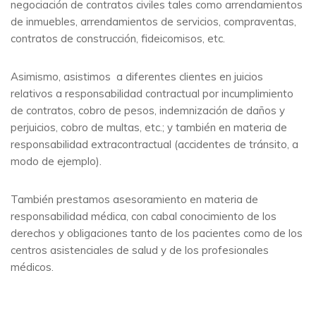
negociación de contratos civiles tales como arrendamientos
de inmuebles, arrendamientos de servicios, compraventas,
contratos de construcción, fideicomisos, etc.
Asimismo, asistimos a diferentes clientes en juicios
relativos a responsabilidad contractual por incumplimiento
de contratos, cobro de pesos, indemnización de daños y
perjuicios, cobro de multas, etc.; y también en materia de
responsabilidad extracontractual (accidentes de tránsito, a
modo de ejemplo).
También prestamos asesoramiento en materia de
responsabilidad médica, con cabal conocimiento de los
derechos y obligaciones tanto de los pacientes como de los
centros asistenciales de salud y de los profesionales
médicos.