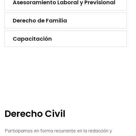
Asesoramiento Laboral y Previsional
Derecho de Familia
Capacitación
Derecho Civil
Participamos en forma recurrente en la redacción y