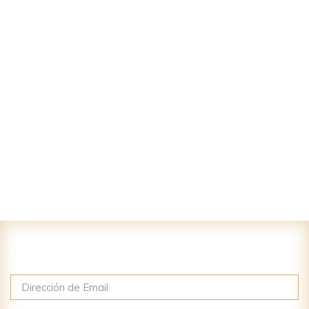
Suscríbase a nuestro newsletter