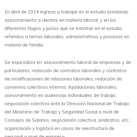
En abril de 2014 ingresa a trabajar en el estudio brindando
asesoramiento a clientes en materia laboral, y en los
diferentes litigios y juicios que se tramitan en el estudio
referidos a temas laborales, administrativos y procesos en
materia de familia.
Se especializa en: asesoramiento laboral de empresas y de
particulares; redacción de contratos laborales y contratos
de modificaciones de relaciones laborales; redacción de
convenios colectivos internos; liquidaciones laborales;
asesoramiento en audiencias individuales de trabajo;
negociación colectiva ante la Dirección Nacional de Trabajo
del Ministerio de Trabajo y Seguridad Social a nivel de
Consejos de Salarios, negociación colectiva, sindicatos, etc.;
organización y logística en casos de reestructura de
personal a nivel de empresa.