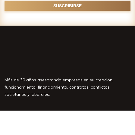
Más de 30 años asesorando empresas en su creación,
funcionamiento, financiamiento, contratos, conflictos
societarios y laborales.