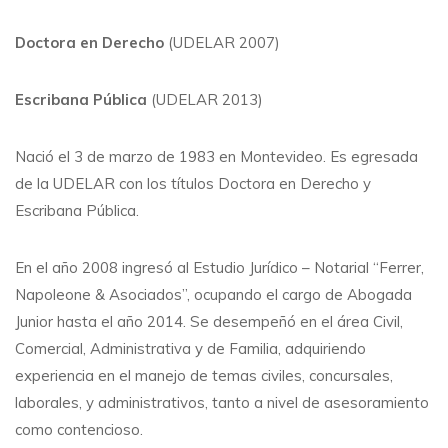
Doctora en Derecho
(UDELAR 2007)
Escribana Pública
(UDELAR 2013)
Nació el 3 de marzo de 1983 en Montevideo. Es egresada
de la UDELAR con los títulos Doctora en Derecho y
Escribana Pública.
En el año 2008 ingresó al Estudio Jurídico – Notarial “Ferrer,
Napoleone & Asociados”, ocupando el cargo de Abogada
Junior hasta el año 2014. Se desempeñó en el área Civil,
Comercial, Administrativa y de Familia, adquiriendo
experiencia en el manejo de temas civiles, concursales,
laborales, y administrativos, tanto a nivel de asesoramiento
como contencioso.