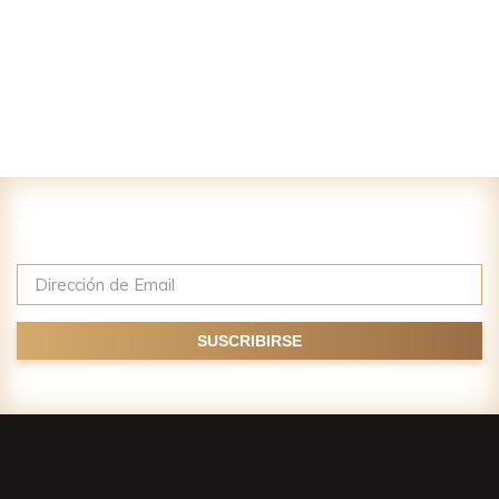
Suscríbase a nuestro newsletter