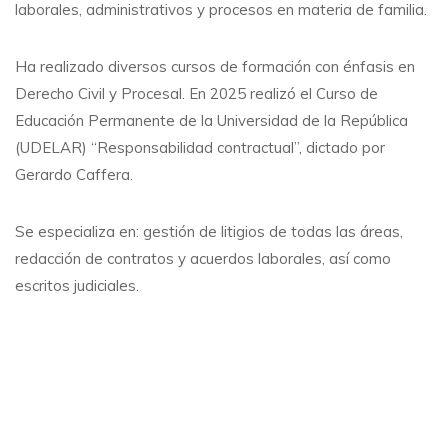
laborales, administrativos y procesos en materia de familia.
Ha realizado diversos cursos de formación con énfasis en
Derecho Civil y Procesal. En 2025 realizó el Curso de
Educación Permanente de la Universidad de la República
(UDELAR) “Responsabilidad contractual”, dictado por
Gerardo Caffera.
Se especializa en: gestión de litigios de todas las áreas,
redacción de contratos y acuerdos laborales, así como
escritos judiciales.