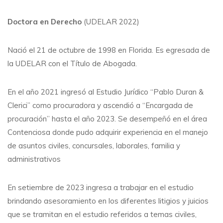
Doctora en Derecho
(UDELAR 2022)
Nació el 21 de octubre de 1998 en Florida. Es egresada de
la UDELAR con el Título de Abogada.
En el año 2021 ingresó al Estudio Jurídico “Pablo Duran &
Clerici” como procuradora y ascendió a “Encargada de
procuración” hasta el año 2023. Se desempeñó en el área
Contenciosa donde pudo adquirir experiencia en el manejo
de asuntos civiles, concursales, laborales, familia y
administrativos
En setiembre de 2023 ingresa a trabajar en el estudio
brindando asesoramiento en los diferentes litigios y juicios
que se tramitan en el estudio referidos a temas civiles,