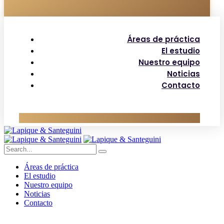
Áreas de práctica
El estudio
Nuestro equipo
Noticias
Contacto
Áreas de práctica
El estudio
Nuestro equipo
Noticias
Contacto