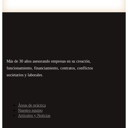
Más de 30 años asesorando empresas en su creación,
funcionamiento, financiamiento, contratos, conflictos
societarios y laborales.
Áreas de práctica
Nuestro equipo
Artículos y Noticias