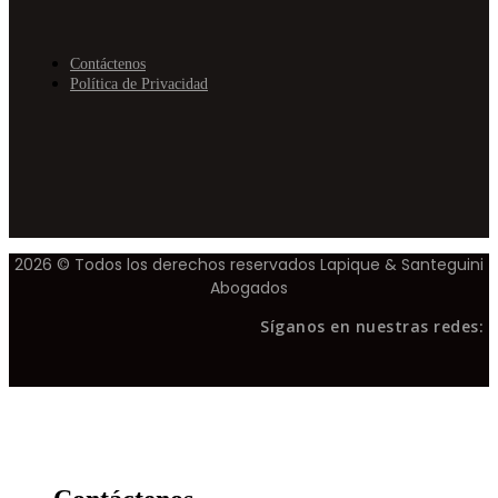
Contáctenos
Política de Privacidad
2026 © Todos los derechos reservados Lapique & Santeguini
Abogados
Síganos en nuestras redes: