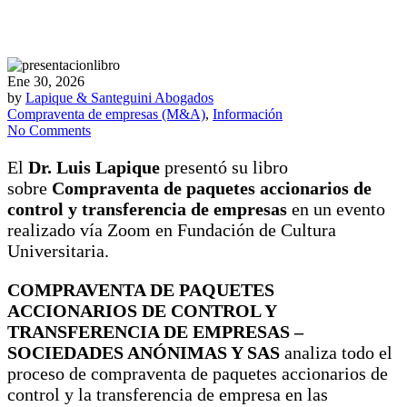
Ene 30, 2026
by
Lapique & Santeguini Abogados
Compraventa de empresas (M&A)
,
Información
No Comments
El
Dr. Luis Lapique
presentó su libro
sobre
Compraventa de paquetes accionarios de
control y transferencia de empresas
en un evento
realizado vía Zoom en Fundación de Cultura
Universitaria.
COMPRAVENTA DE PAQUETES
ACCIONARIOS DE CONTROL Y
TRANSFERENCIA DE EMPRESAS –
SOCIEDADES ANÓNIMAS Y SAS
analiza todo el
proceso de compraventa de paquetes accionarios de
control y la transferencia de empresa en las