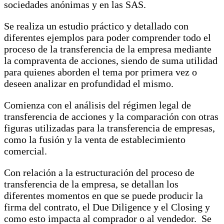
sociedades anónimas y en las SAS.
Se realiza un estudio práctico y detallado con
diferentes ejemplos para poder comprender todo el
proceso de la transferencia de la empresa mediante
la compraventa de acciones, siendo de suma utilidad
para quienes aborden el tema por primera vez o
deseen analizar en profundidad el mismo.
Comienza con el análisis del régimen legal de
transferencia de acciones y la comparación con otras
figuras utilizadas para la transferencia de empresas,
como la fusión y la venta de establecimiento
comercial.
Con relación a la estructuración del proceso de
transferencia de la empresa, se detallan los
diferentes momentos en que se puede producir la
firma del contrato, el Due Diligence y el Closing y
como esto impacta al comprador o al vendedor. Se