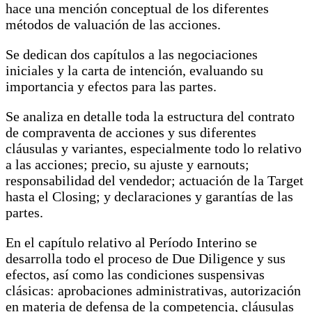
hace una mención conceptual de los diferentes
métodos de valuación de las acciones.
Se dedican dos capítulos a las negociaciones
iniciales y la carta de intención, evaluando su
importancia y efectos para las partes.
Se analiza en detalle toda la estructura del contrato
de compraventa de acciones y sus diferentes
cláusulas y variantes, especialmente todo lo relativo
a las acciones; precio, su ajuste y earnouts;
responsabilidad del vendedor; actuación de la Target
hasta el Closing; y declaraciones y garantías de las
partes.
En el capítulo relativo al Período Interino se
desarrolla todo el proceso de Due Diligence y sus
efectos, así como las condiciones suspensivas
clásicas: aprobaciones administrativas, autorización
en materia de defensa de la competencia, cláusulas