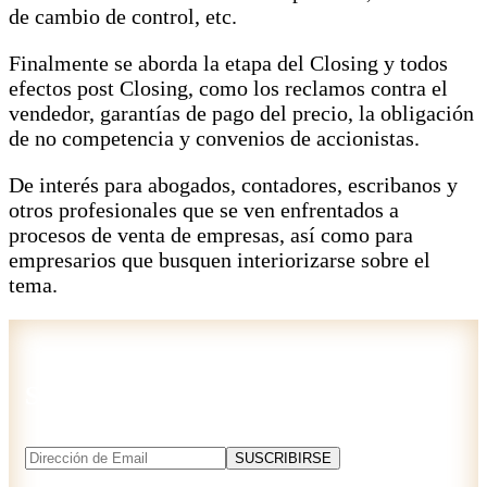
de cambio de control, etc.
Finalmente se aborda la etapa del Closing y todos
efectos post Closing, como los reclamos contra el
vendedor, garantías de pago del precio, la obligación
de no competencia y convenios de accionistas.
De interés para abogados, contadores, escribanos y
otros profesionales que se ven enfrentados a
procesos de venta de empresas, así como para
empresarios que busquen interiorizarse sobre el
tema.
Suscríbase a nuestro newsletter