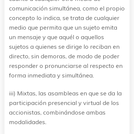
comunicación simultánea, como el propio
concepto lo indica, se trata de cualquier
medio que permita que un sujeto emita
un mensaje y que aquél o aquellos
sujetos a quienes se dirige lo reciban en
directo, sin demoras, de modo de poder
responder o pronunciarse al respecto en
forma inmediata y simultánea.
iii) Mixtas, las asambleas en que se da la
participación presencial y virtual de los
accionistas, combinándose ambas
modalidades.