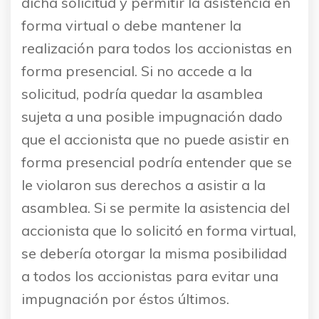
dicha solicitud y permitir la asistencia en
forma virtual o debe mantener la
realización para todos los accionistas en
forma presencial. Si no accede a la
solicitud, podría quedar la asamblea
sujeta a una posible impugnación dado
que el accionista que no puede asistir en
forma presencial podría entender que se
le violaron sus derechos a asistir a la
asamblea. Si se permite la asistencia del
accionista que lo solicitó en forma virtual,
se debería otorgar la misma posibilidad
a todos los accionistas para evitar una
impugnación por éstos últimos.