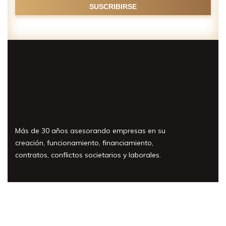
Más de 30 años asesorando empresas en su
creación, funcionamiento, financiamiento,
contratos, conflictos societarios y laborales.