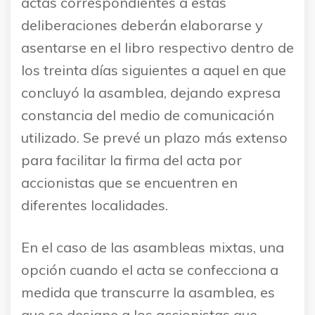
actas correspondientes a estas
deliberaciones deberán elaborarse y
asentarse en el libro respectivo dentro de
los treinta días siguientes a aquel en que
concluyó la asamblea, dejando expresa
constancia del medio de comunicación
utilizado. Se prevé un plazo más extenso
para facilitar la firma del acta por
accionistas que se encuentren en
diferentes localidades.
En el caso de las asambleas mixtas, una
opción cuando el acta se confecciona a
medida que transcurre la asamblea, es
que se designe a los accionistas que