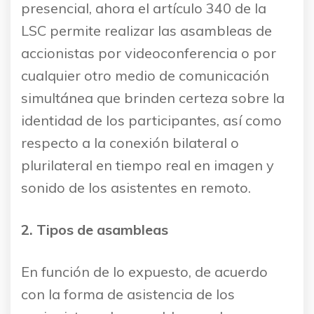
presencial, ahora el artículo 340 de la
LSC permite realizar las asambleas de
accionistas por videoconferencia o por
cualquier otro medio de comunicación
simultánea que brinden certeza sobre la
identidad de los participantes, así como
respecto a la conexión bilateral o
plurilateral en tiempo real en imagen y
sonido de los asistentes en remoto.
2.
Tipos de asambleas
En función de lo expuesto, de acuerdo
con la forma de asistencia de los