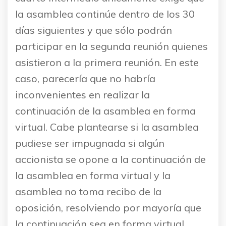
la asamblea continúe dentro de los 30
días siguientes y que sólo podrán
participar en la segunda reunión quienes
asistieron a la primera reunión. En este
caso, parecería que no habría
inconvenientes en realizar la
continuación de la asamblea en forma
virtual. Cabe plantearse si la asamblea
pudiese ser impugnada si algún
accionista se opone a la continuación de
la asamblea en forma virtual y la
asamblea no toma recibo de la
oposición, resolviendo por mayoría que
la continuación sea en forma virtual.