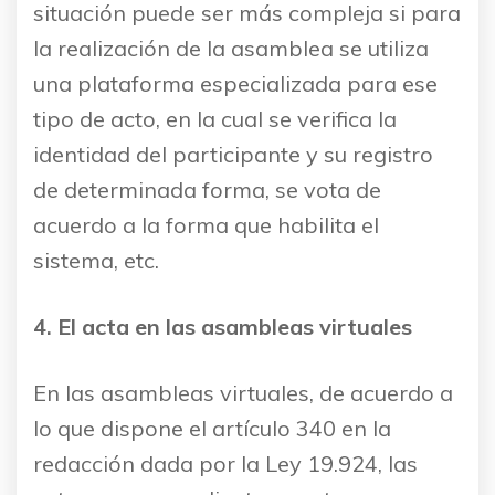
situación puede ser más compleja si para
la realización de la asamblea se utiliza
una plataforma especializada para ese
tipo de acto, en la cual se verifica la
identidad del participante y su registro
de determinada forma, se vota de
acuerdo a la forma que habilita el
sistema, etc.
4.
El acta en las asambleas virtuales
En las asambleas virtuales, de acuerdo a
lo que dispone el artículo 340 en la
redacción dada por la Ley 19.924, las