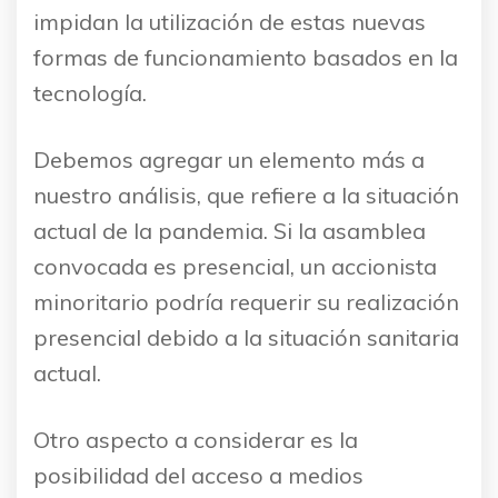
impidan la utilización de estas nuevas
formas de funcionamiento basados en la
tecnología.
Debemos agregar un elemento más a
nuestro análisis, que refiere a la situación
actual de la pandemia. Si la asamblea
convocada es presencial, un accionista
minoritario podría requerir su realización
presencial debido a la situación sanitaria
actual.
Otro aspecto a considerar es la
posibilidad del acceso a medios