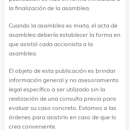
la finalización de la asamblea.
Cuando la asamblea es mixta, el acta de
asamblea debería establecer la forma en
que asistió cada accionista a la
asamblea.
El objeto de esta publicación es brindar
información general y no asesoramiento
legal específico a ser utilizado sin la
realización de una consulta previa para
evaluar su caso concreto. Estamos a las
órdenes para asistirlo en caso de que lo
crea conveniente.