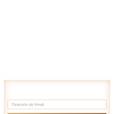
Suscríbase a nuestro newsletter