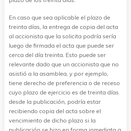
En caso que sea aplicable el plazo de
treinta días, la entrega de copia del acta
al accionista que la solicita podría sería
luego de firmada el acta que puede ser
cerca del día treinta. Esto puede ser
relevante dado que un accionista que no
asistió a la asamblea, y por ejemplo,
tiene derecho de preferencia o de receso
cuyo plazo de ejercicio es de treinta días
desde la publicación, podría estar
recibiendo copia del acta sobre el
vencimiento de dicho plazo si la
publicación se hizo en forma inmediata a