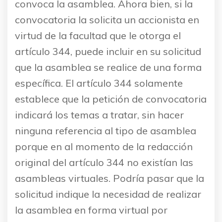
convoca la asamblea. Ahora bien, si la
convocatoria la solicita un accionista en
virtud de la facultad que le otorga el
artículo 344, puede incluir en su solicitud
que la asamblea se realice de una forma
específica. El artículo 344 solamente
establece que la petición de convocatoria
indicará los temas a tratar, sin hacer
ninguna referencia al tipo de asamblea
porque en al momento de la redacción
original del artículo 344 no existían las
asambleas virtuales. Podría pasar que la
solicitud indique la necesidad de realizar
la asamblea en forma virtual por