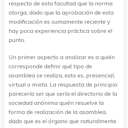
respecto de esta facultad que la norma
otorga, dado que la aprobación de esta
modificación es sumamente reciente y
hay poca experiencia práctica sobre el
punto.
Un primer aspecto a analizar es a quién
corresponde definir qué tipo de
asamblea se realiza, esto es, presencial,
virtual o mixta. La respuesta de principio
parecería ser que sería el directorio de la
sociedad anónima quién resuelve la
forma de realización de la asamblea,
dado que es el órgano que naturalmente