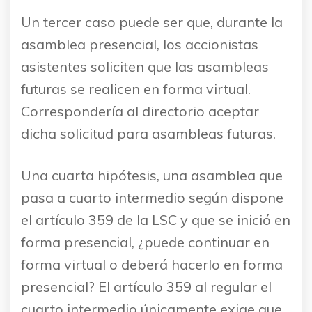
Un tercer caso puede ser que, durante la
asamblea presencial, los accionistas
asistentes soliciten que las asambleas
futuras se realicen en forma virtual.
Correspondería al directorio aceptar
dicha solicitud para asambleas futuras.
Una cuarta hipótesis, una asamblea que
pasa a cuarto intermedio según dispone
el artículo 359 de la LSC y que se inició en
forma presencial, ¿puede continuar en
forma virtual o deberá hacerlo en forma
presencial? El artículo 359 al regular el
cuarto intermedio únicamente exige que