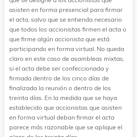
asisten en forma presencial para firmar
el acta, salvo que se entienda necesario
que todos los accionistas firmen el acta o
que firme algún accionista que está
participando en forma virtual. No queda
claro en este caso de asambleas mixtas,
si el acta debe ser confeccionada y
firmada dentro de los cinco días de
finalizada la reunión o dentro de los
treinta días. En la medida que se haya
establecido que accionistas que asisten
en forma virtual deban firmar el acta
parece más razonable que se aplique el
plazo de los treinta días.