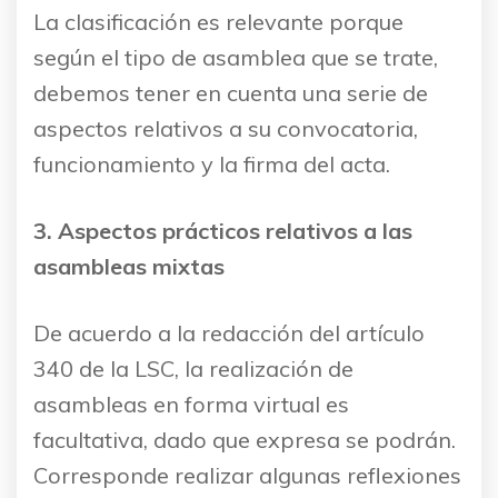
La clasificación es relevante porque
según el tipo de asamblea que se trate,
debemos tener en cuenta una serie de
aspectos relativos a su convocatoria,
funcionamiento y la firma del acta.
3.
Aspectos prácticos relativos a las
asambleas mixtas
De acuerdo a la redacción del artículo
340 de la LSC, la realización de
asambleas en forma virtual es
facultativa, dado que expresa se podrán.
Corresponde realizar algunas reflexiones