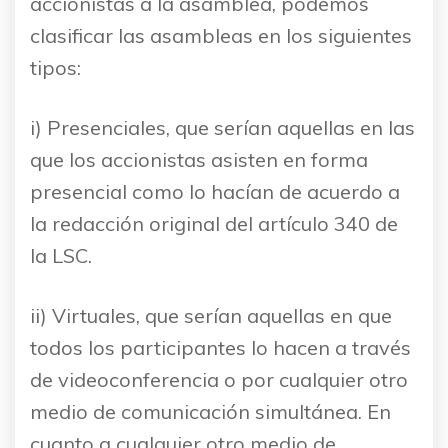
accionistas a la asamblea, podemos
clasificar las asambleas en los siguientes
tipos:
i) Presenciales, que serían aquellas en las
que los accionistas asisten en forma
presencial como lo hacían de acuerdo a
la redacción original del artículo 340 de
la LSC.
ii) Virtuales, que serían aquellas en que
todos los participantes lo hacen a través
de videoconferencia o por cualquier otro
medio de comunicación simultánea. En
cuanto a cualquier otro medio de