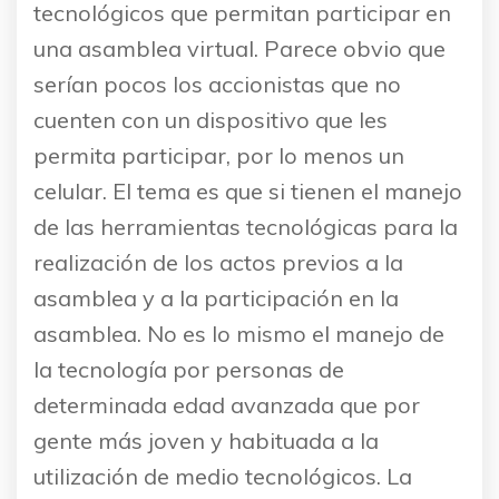
tecnológicos que permitan participar en
una asamblea virtual. Parece obvio que
serían pocos los accionistas que no
cuenten con un dispositivo que les
permita participar, por lo menos un
celular. El tema es que si tienen el manejo
de las herramientas tecnológicas para la
realización de los actos previos a la
asamblea y a la participación en la
asamblea. No es lo mismo el manejo de
la tecnología por personas de
determinada edad avanzada que por
gente más joven y habituada a la
utilización de medio tecnológicos. La