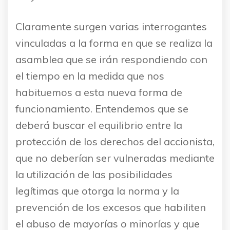
Claramente surgen varias interrogantes
vinculadas a la forma en que se realiza la
asamblea que se irán respondiendo con
el tiempo en la medida que nos
habituemos a esta nueva forma de
funcionamiento. Entendemos que se
deberá buscar el equilibrio entre la
protección de los derechos del accionista,
que no deberían ser vulneradas mediante
la utilización de las posibilidades
legítimas que otorga la norma y la
prevención de los excesos que habiliten
el abuso de mayorías o minorías y que