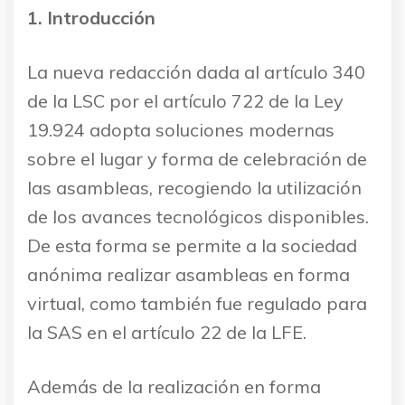
1.
Introducción
La nueva redacción dada al artículo 340
de la LSC por el artículo 722 de la Ley
19.924 adopta soluciones modernas
sobre el lugar y forma de celebración de
las asambleas, recogiendo la utilización
de los avances tecnológicos disponibles.
De esta forma se permite a la sociedad
anónima realizar asambleas en forma
virtual, como también fue regulado para
la SAS en el artículo 22 de la LFE.
Además de la realización en forma