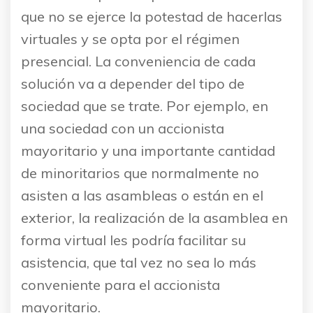
que no se ejerce la potestad de hacerlas
virtuales y se opta por el régimen
presencial. La conveniencia de cada
solución va a depender del tipo de
sociedad que se trate. Por ejemplo, en
una sociedad con un accionista
mayoritario y una importante cantidad
de minoritarios que normalmente no
asisten a las asambleas o están en el
exterior, la realización de la asamblea en
forma virtual les podría facilitar su
asistencia, que tal vez no sea lo más
conveniente para el accionista
mayoritario.