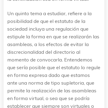
Un quinto tema a estudiar, refiere a la
posibilidad de que el estatuto de la
sociedad incluya una regulación que
estipule la forma en que se realizarán las
asambleas, a los efectos de evitar la
discrecionalidad del directorio al
momento de convocarla. Entendemos
que sería posible que el estatuto lo regule
en forma expresa dado que estamos
ante una norma de tipo supletoria, que
permite la realización de las asambleas
en forma virtual, o sea que se podría
establecer que siempre son virtuales o