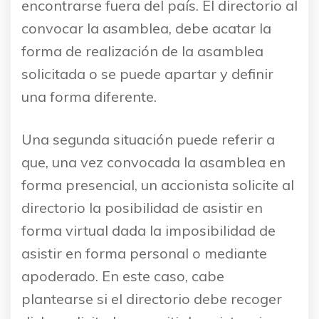
encontrarse fuera del país. El directorio al
convocar la asamblea, debe acatar la
forma de realización de la asamblea
solicitada o se puede apartar y definir
una forma diferente.
Una segunda situación puede referir a
que, una vez convocada la asamblea en
forma presencial, un accionista solicite al
directorio la posibilidad de asistir en
forma virtual dada la imposibilidad de
asistir en forma personal o mediante
apoderado. En este caso, cabe
plantearse si el directorio debe recoger