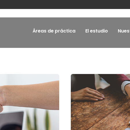
Áreas de práctica
El estudio
Nues