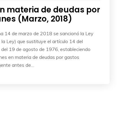
n materia de deudas por
nes (Marzo, 2018)
cha 14 de marzo de 2018 se sancionó la Ley
la Ley) que sustituye el artículo 14 del
 del 19 de agosto de 1976, estableciendo
nes en materia de deudas por gastos
gente antes de…