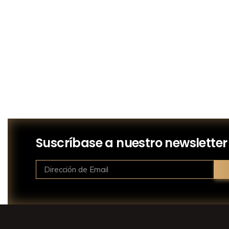
Suscríbase a nuestro newsletter