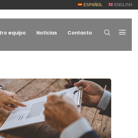
ESPAÑOL
ENGLISH
tro equipo
Noticias
Contacto