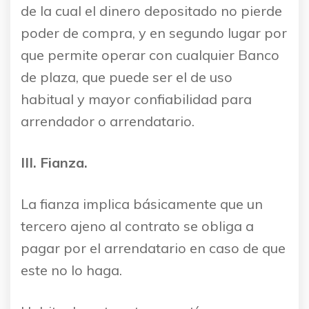
de la cual el dinero depositado no pierde
poder de compra, y en segundo lugar por
que permite operar con cualquier Banco
de plaza, que puede ser el de uso
habitual y mayor confiabilidad para
arrendador o arrendatario.
III. Fianza.
La fianza implica básicamente que un
tercero ajeno al contrato se obliga a
pagar por el arrendatario en caso de que
este no lo haga.