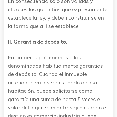
En consecuencia solo son válidas y
eficaces las garantías que expresamente
establece la ley, y deben constituirse en
la forma que allí se establece.
II. Garantía de depósito.
En primer lugar tenemos a las
denominadas habitualmente garantías
de depósito: Cuando el inmueble
arrendado va a ser destinado a casa-
habitación, puede solicitarse como
garantía una suma de hasta 5 veces el
valor del alquiler, mientras que cuando el
destino es comercio-industria puede