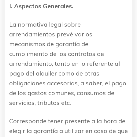
I. Aspectos Generales.
La normativa legal sobre
arrendamientos prevé varios
mecanismos de garantía de
cumplimiento de los contratos de
arrendamiento, tanto en lo referente al
pago del alquiler como de otras
obligaciones accesorias, a saber, el pago
de los gastos comunes, consumos de
servicios, tributos etc.
Corresponde tener presente a la hora de
elegir la garantía a utilizar en caso de que