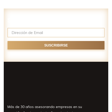
Suscríbase a nuestro newsletter
Más de 30 años asesorando empresas en su