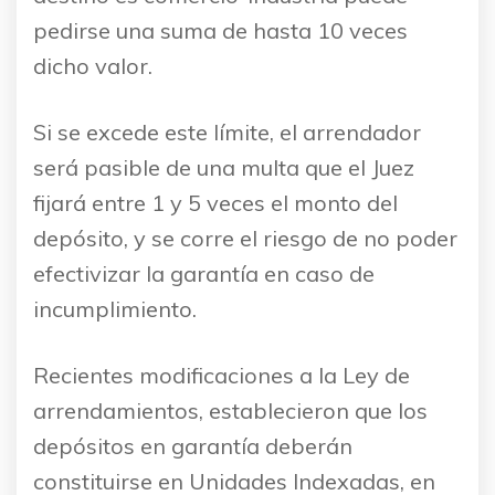
pedirse una suma de hasta 10 veces
dicho valor.
Si se excede este límite, el arrendador
será pasible de una multa que el Juez
fijará entre 1 y 5 veces el monto del
depósito, y se corre el riesgo de no poder
efectivizar la garantía en caso de
incumplimiento.
Recientes modificaciones a la Ley de
arrendamientos, establecieron que los
depósitos en garantía deberán
constituirse en Unidades Indexadas, en