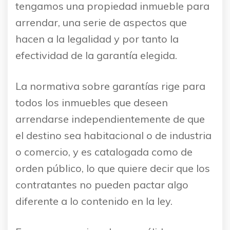
tengamos una propiedad inmueble para
arrendar, una serie de aspectos que
hacen a la legalidad y por tanto la
efectividad de la garantía elegida.
La normativa sobre garantías rige para
todos los inmuebles que deseen
arrendarse independientemente de que
el destino sea habitacional o de industria
o comercio, y es catalogada como de
orden público, lo que quiere decir que los
contratantes no pueden pactar algo
diferente a lo contenido en la ley.