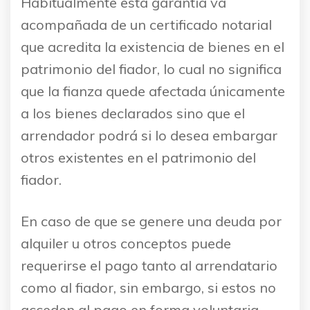
Habitualmente esta garantía va
acompañada de un certificado notarial
que acredita la existencia de bienes en el
patrimonio del fiador, lo cual no significa
que la fianza quede afectada únicamente
a los bienes declarados sino que el
arrendador podrá si lo desea embargar
otros existentes en el patrimonio del
fiador.
En caso de que se genere una deuda por
alquiler u otros conceptos puede
requerirse el pago tanto al arrendatario
como al fiador, sin embargo, si estos no
acceden al pago en forma voluntaria