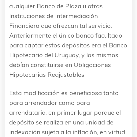
cualquier Banco de Plaza u otras
Instituciones de Intermediación
Financiera que ofrezcan tal servicio.
Anteriormente el único banco facultado
para captar estos depósitos era el Banco
Hipotecario del Uruguay, y los mismos
debían constituirse en Obligaciones
Hipotecarias Reajustables.
Esta modificación es beneficiosa tanto
para arrendador como para
arrendatario, en primer lugar porque el
depósito se realiza en una unidad de
indexación sujeta a la inflación, en virtud