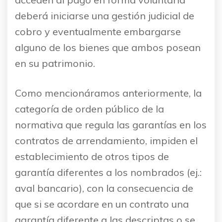
deberá iniciarse una gestión judicial de
cobro y eventualmente embargarse
alguno de los bienes que ambos posean
en su patrimonio.
Como mencionáramos anteriormente, la
categoría de orden público de la
normativa que regula las garantías en los
contratos de arrendamiento, impiden el
establecimiento de otros tipos de
garantía diferentes a los nombrados (ej.:
aval bancario), con la consecuencia de
que si se acordare en un contrato una
garantía diferente a las descriptas o se