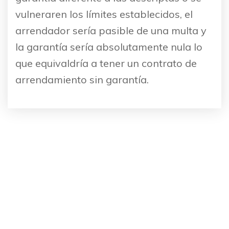
vulneraren los límites establecidos, el
arrendador sería pasible de una multa y
la garantía sería absolutamente nula lo
que equivaldría a tener un contrato de
arrendamiento sin garantía.