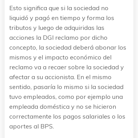
Esto significa que si la sociedad no
liquidó y pagó en tiempo y forma los
tributos y luego de adquiridas las
acciones la DGI reclamo por dicho
concepto, la sociedad deberá abonar los
mismos y el impacto económico del
reclamo va a recaer sobre la sociedad y
afectar a su accionista. En el mismo
sentido, pasaría lo mismo si la sociedad
tuvo empleados, como por ejemplo una
empleada doméstica y no se hicieron
correctamente los pagos salariales o los
aportes al BPS.