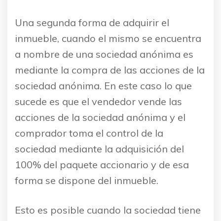
Una segunda forma de adquirir el
inmueble, cuando el mismo se encuentra
a nombre de una sociedad anónima es
mediante la compra de las acciones de la
sociedad anónima. En este caso lo que
sucede es que el vendedor vende las
acciones de la sociedad anónima y el
comprador toma el control de la
sociedad mediante la adquisición del
100% del paquete accionario y de esa
forma se dispone del inmueble.
Esto es posible cuando la sociedad tiene