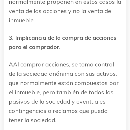
normalmente proponen en estos casos la
venta de las acciones y no la venta del
inmueble.
3. Implicancia de la compra de acciones
para el comprador.
AAl comprar acciones, se toma control
de la sociedad anónima con sus activos,
que normalmente están compuestos por
el inmueble, pero también de todos los
pasivos de la sociedad y eventuales
contingencias o reclamos que pueda
tener la sociedad.