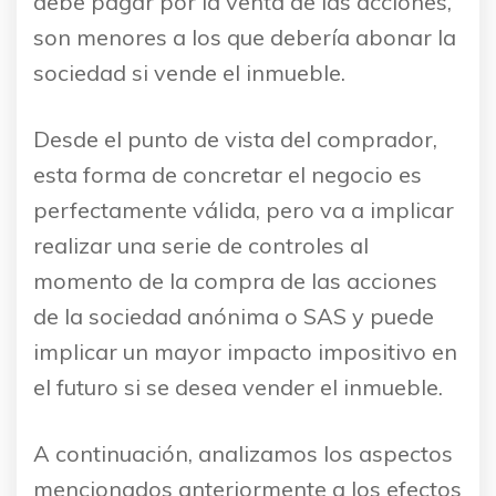
debe pagar por la venta de las acciones,
son menores a los que debería abonar la
sociedad si vende el inmueble.
Desde el punto de vista del comprador,
esta forma de concretar el negocio es
perfectamente válida, pero va a implicar
realizar una serie de controles al
momento de la compra de las acciones
de la sociedad anónima o SAS y puede
implicar un mayor impacto impositivo en
el futuro si se desea vender el inmueble.
A continuación, analizamos los aspectos
mencionados anteriormente a los efectos