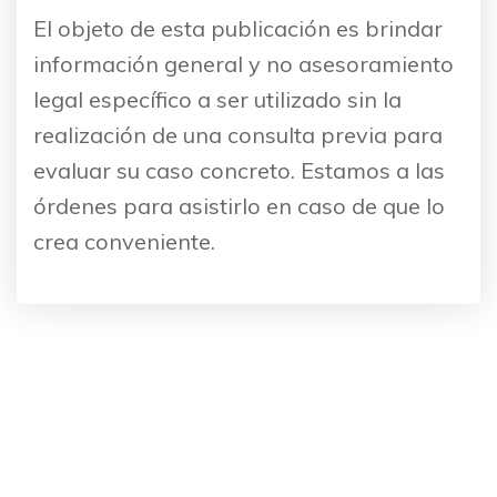
El objeto de esta publicación es brindar
información general y no asesoramiento
legal específico a ser utilizado sin la
realización de una consulta previa para
evaluar su caso concreto. Estamos a las
órdenes para asistirlo en caso de que lo
crea conveniente.