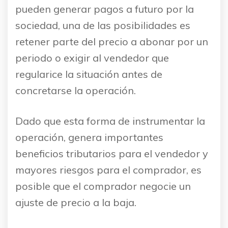
pueden generar pagos a futuro por la
sociedad, una de las posibilidades es
retener parte del precio a abonar por un
periodo o exigir al vendedor que
regularice la situación antes de
concretarse la operación.
Dado que esta forma de instrumentar la
operación, genera importantes
beneficios tributarios para el vendedor y
mayores riesgos para el comprador, es
posible que el comprador negocie un
ajuste de precio a la baja.