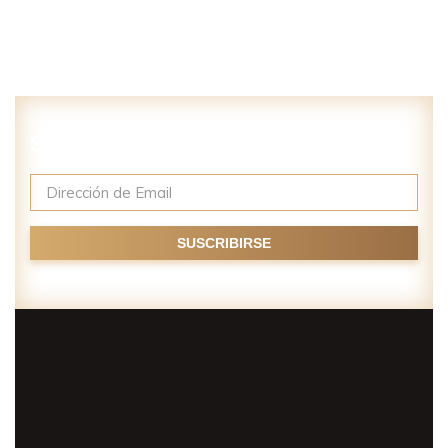
Suscríbase a nuestro newsletter