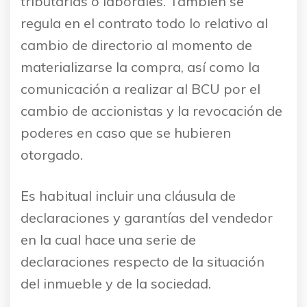
tributarias o laborales. También se
regula en el contrato todo lo relativo al
cambio de directorio al momento de
materializarse la compra, así como la
comunicación a realizar al BCU por el
cambio de accionistas y la revocación de
poderes en caso que se hubieren
otorgado.
Es habitual incluir una cláusula de
declaraciones y garantías del vendedor
en la cual hace una serie de
declaraciones respecto de la situación
del inmueble y de la sociedad.