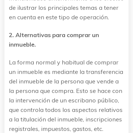
de ilustrar los principales temas a tener
en cuenta en este tipo de operación.
2. Alternativas para comprar un
inmueble.
La forma normal y habitual de comprar
un inmueble es mediante la transferencia
del inmueble de la persona que vende a
la persona que compra. Esto se hace con
la intervención de un escribano público,
que controla todos los aspectos relativos
a la titulación del inmueble, inscripciones
registrales, impuestos, gastos, etc.