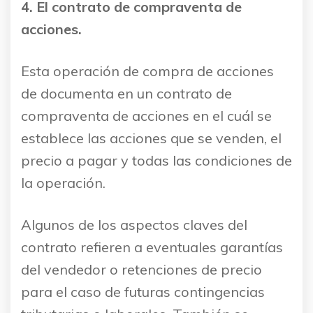
4. El contrato de compraventa de
acciones.
Esta operación de compra de acciones
de documenta en un contrato de
compraventa de acciones en el cuál se
establece las acciones que se venden, el
precio a pagar y todas las condiciones de
la operación.
Algunos de los aspectos claves del
contrato refieren a eventuales garantías
del vendedor o retenciones de precio
para el caso de futuras contingencias