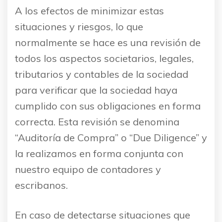
A los efectos de minimizar estas
situaciones y riesgos, lo que
normalmente se hace es una revisión de
todos los aspectos societarios, legales,
tributarios y contables de la sociedad
para verificar que la sociedad haya
cumplido con sus obligaciones en forma
correcta. Esta revisión se denomina
“Auditoría de Compra” o “Due Diligence” y
la realizamos en forma conjunta con
nuestro equipo de contadores y
escribanos.
En caso de detectarse situaciones que