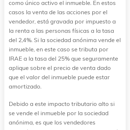
como único activo el inmueble. En estos
casos la venta de las acciones por el
vendedor, está gravada por impuesto a
la renta a las personas físicas a la tasa
del 2,4%. Si la sociedad anónima vende el
inmueble, en este caso se tributa por
IRAE a la tasa del 25% que seguramente
aplique sobre el precio de venta dado
que el valor del inmueble puede estar
amortizado.
Debido a este impacto tributario alto si
se vende el inmueble por la sociedad
anónima, es que los vendedores