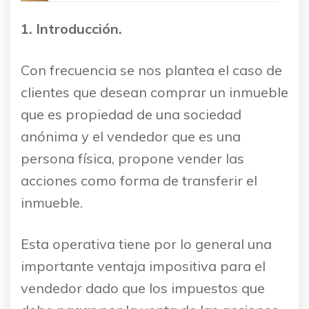
1. Introducción.
Con frecuencia se nos plantea el caso de
clientes que desean comprar un inmueble
que es propiedad de una sociedad
anónima y el vendedor que es una
persona física, propone vender las
acciones como forma de transferir el
inmueble.
Esta operativa tiene por lo general una
importante ventaja impositiva para el
vendedor dado que los impuestos que