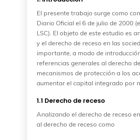
El presente trabajo surge como con
Diario Oficial el 6 de julio de 200
LSC). El objeto de este estudio es 
y el derecho de receso en las socie
importante, a modo de introducción
referencias generales al derecho de 
mecanismos de protección a los acc
aumentar el capital integrado por 
1.1 Derecho de receso
Analizando el derecho de receso en 
al derecho de receso como