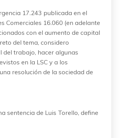
rgencia 17.243 publicada en el
ades Comerciales 16.060 (en adelante
lacionados con el aumento de capital
reto del tema, considero
 del trabajo, hacer algunas
evistos en la LSC y a los
una resolución de la sociedad de
a sentencia de Luis Torello, define