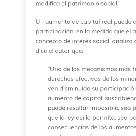
modifica el patrimonio social.
Un aumento de capital real puede af
participación, en la medida que el 
concepto de interés social, analiza
dice el autor que:
“Uno de los mecanismos más fre
derechos efectivos de los minor
ven disminuida su participación
aumento de capital, suscribiend
puede resultar imposible, sea p
que la ley así lo permita, sea 
consecuencias de los aumentos 