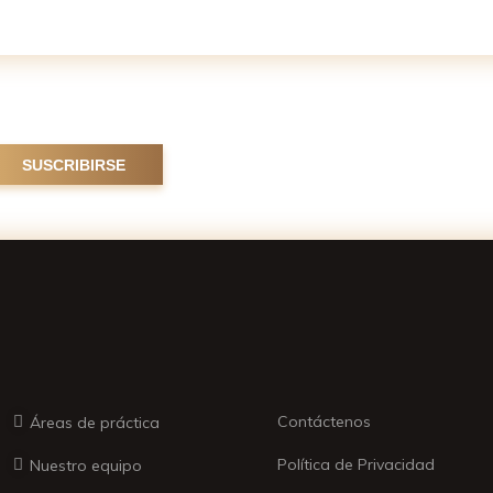
r
Contáctenos
Áreas de práctica
Política de Privacidad
Nuestro equipo