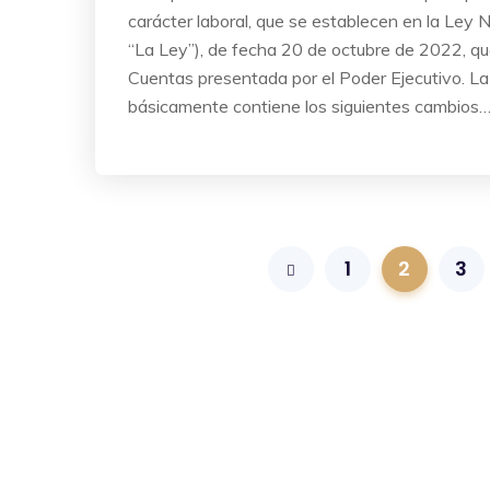
carácter laboral, que se establecen en la Ley
“La Ley”), de fecha 20 de octubre de 2022, qu
Cuentas presentada por el Poder Ejecutivo. L
básicamente contiene los siguientes cambios
1
2
3