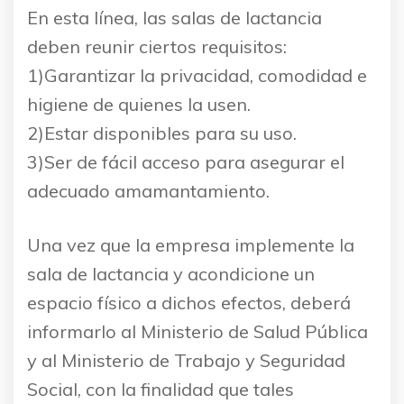
En esta línea, las salas de lactancia
deben reunir ciertos requisitos:
1)Garantizar la privacidad, comodidad e
higiene de quienes la usen.
2)Estar disponibles para su uso.
3)Ser de fácil acceso para asegurar el
adecuado amamantamiento.
Una vez que la empresa implemente la
sala de lactancia y acondicione un
espacio físico a dichos efectos, deberá
informarlo al Ministerio de Salud Pública
y al Ministerio de Trabajo y Seguridad
Social, con la finalidad que tales