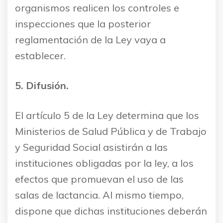
organismos realicen los controles e
inspecciones que la posterior
reglamentación de la Ley vaya a
establecer.
5. Difusión.
El artículo 5 de la Ley determina que los
Ministerios de Salud Pública y de Trabajo
y Seguridad Social asistirán a las
instituciones obligadas por la ley, a los
efectos que promuevan el uso de las
salas de lactancia. Al mismo tiempo,
dispone que dichas instituciones deberán