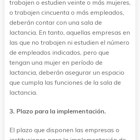
trabajen o estudien veinte o más mujeres,
o trabajen cincuenta o más empleados,
deberán contar con una sala de
lactancia. En tanto, aquellas empresas en
las que no trabajen ni estudien el número
de empleados indicados, pero que
tengan una mujer en período de
lactancia, deberán asegurar un espacio
que cumpla las funciones de la sala de
lactancia.
3. Plazo para la implementación.
El plazo que disponen las empresas o
instituciones para la implementación de