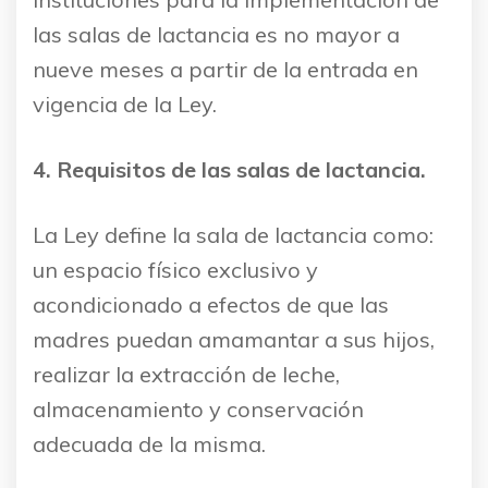
las salas de lactancia es no mayor a
nueve meses a partir de la entrada en
vigencia de la Ley.
4. Requisitos de las salas de lactancia.
La Ley define la sala de lactancia como:
un espacio físico exclusivo y
acondicionado a efectos de que las
madres puedan amamantar a sus hijos,
realizar la extracción de leche,
almacenamiento y conservación
adecuada de la misma.