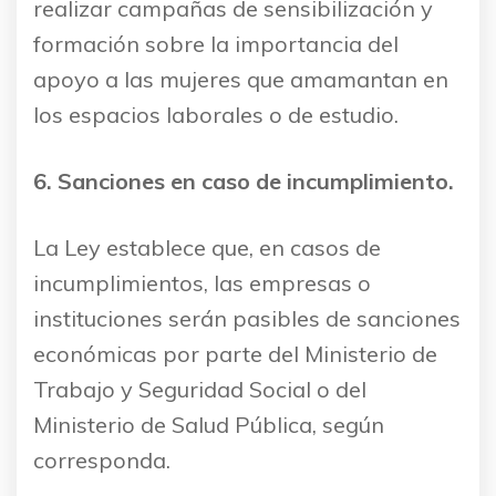
realizar campañas de sensibilización y
formación sobre la importancia del
apoyo a las mujeres que amamantan en
los espacios laborales o de estudio.
6. Sanciones en caso de incumplimiento.
La Ley establece que, en casos de
incumplimientos, las empresas o
instituciones serán pasibles de sanciones
económicas por parte del Ministerio de
Trabajo y Seguridad Social o del
Ministerio de Salud Pública, según
corresponda.