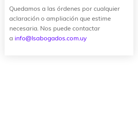
Quedamos a las órdenes por cualquier
aclaración o ampliación que estime
necesaria. Nos puede contactar
a
info@lsabogados.com.uy