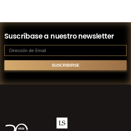
Suscríbase a nuestro newsletter