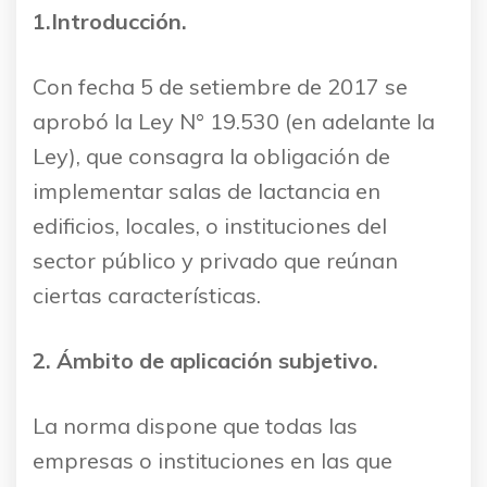
1.Introducción.
Con fecha 5 de setiembre de 2017 se
aprobó la Ley N° 19.530 (en adelante la
Ley), que consagra la obligación de
implementar salas de lactancia en
edificios, locales, o instituciones del
sector público y privado que reúnan
ciertas características.
2. Ámbito de aplicación subjetivo.
La norma dispone que todas las
empresas o instituciones en las que