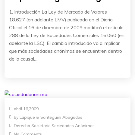
1. Introducción La Ley de Mercado de Valores
18.627 (en adelante LMV) publicada en el Diario
Oficial el 16 de diciembre de 2009 modificó el artículo
288 de la Ley de Sociedades Comerciales 16.060 (en
adelante la LSC). El cambio introducido va a implicar
que más sociedades anónimas se encuentren dentro
de la causal…
abril 16,2009
by
Lapique & Santeguini Abogados
Derecho Societario
,
Sociedades Anónimas
No Comments