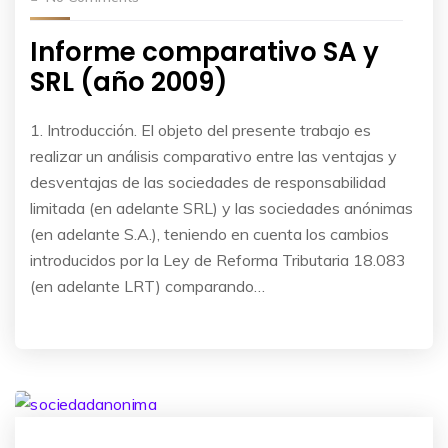
Informe comparativo SA y
SRL (año 2009)
1. Introducción. El objeto del presente trabajo es
realizar un análisis comparativo entre las ventajas y
desventajas de las sociedades de responsabilidad
limitada (en adelante SRL) y las sociedades anónimas
(en adelante S.A.), teniendo en cuenta los cambios
introducidos por la Ley de Reforma Tributaria 18.083
(en adelante LRT) comparando…