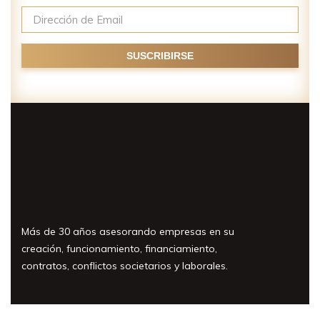
Más de 30 años asesorando empresas en su
creación, funcionamiento, financiamiento,
contratos, conflictos societarios y laborales.