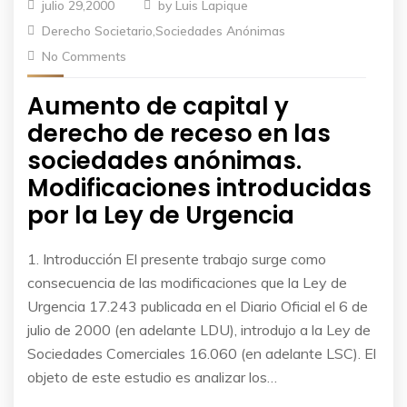
julio 29,2000
by
Luis Lapique
Derecho Societario
,
Sociedades Anónimas
No Comments
Aumento de capital y
derecho de receso en las
sociedades anónimas.
Modificaciones introducidas
por la Ley de Urgencia
1. Introducción El presente trabajo surge como
consecuencia de las modificaciones que la Ley de
Urgencia 17.243 publicada en el Diario Oficial el 6 de
julio de 2000 (en adelante LDU), introdujo a la Ley de
Sociedades Comerciales 16.060 (en adelante LSC). El
objeto de este estudio es analizar los…