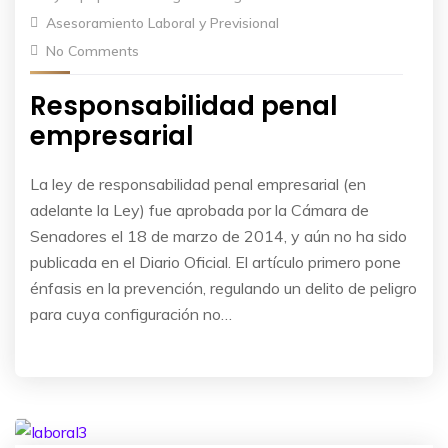
Asesoramiento Laboral y Previsional
No Comments
Responsabilidad penal
empresarial
La ley de responsabilidad penal empresarial (en
adelante la Ley) fue aprobada por la Cámara de
Senadores el 18 de marzo de 2014, y aún no ha sido
publicada en el Diario Oficial. El artículo primero pone
énfasis en la prevención, regulando un delito de peligro
para cuya configuración no…