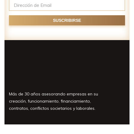
Más de 30 años asesorando empresas en su
creación, funcionamiento, financiamiento,
contratos, conflictos societarios y laborales.