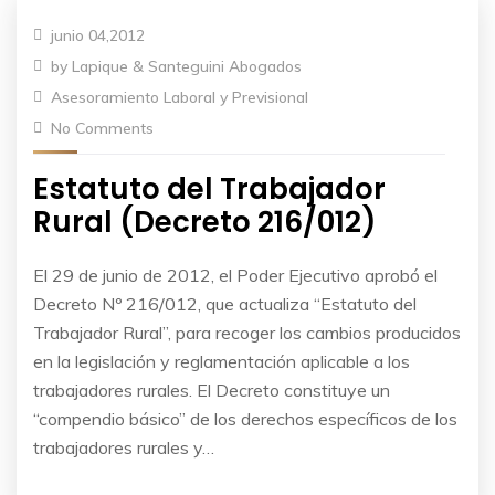
junio 04,2012
by
Lapique & Santeguini Abogados
Asesoramiento Laboral y Previsional
No Comments
Estatuto del Trabajador
Rural (Decreto 216/012)
El 29 de junio de 2012, el Poder Ejecutivo aprobó el
Decreto Nº 216/012, que actualiza “Estatuto del
Trabajador Rural”, para recoger los cambios producidos
en la legislación y reglamentación aplicable a los
trabajadores rurales. El Decreto constituye un
“compendio básico” de los derechos específicos de los
trabajadores rurales y…