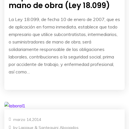
mano de obra (Ley 18.099)
La Ley 18.099, de fecha 10 de enero de 2007, que es
de aplicación en forma inmediata, establece que todo
empresario que utilice subcontratistas, intermediarios,
o suministradores de mano de obra, será
solidariamente responsable de las obligaciones
laborales, contribuciones a la seguridad social, prima
por accidente de trabajo, y enfermedad profesional,
así como…
marzo 14,2014
by
Lapique & Santeguini Abogados