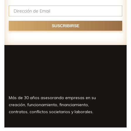
Más de 30 años asesorando empresas en su
creación, funcionamiento, financiamiento,
contratos, conflictos societarios y laborales.