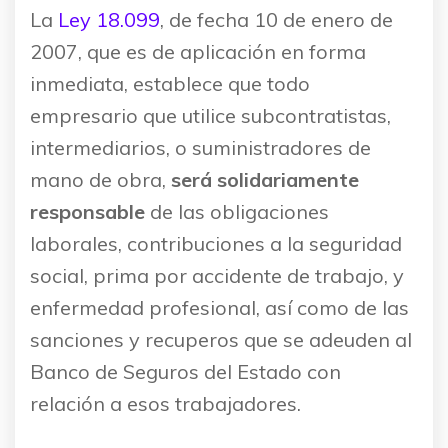
La
Ley 18.099
, de fecha 10 de enero de
2007, que es de aplicación en forma
inmediata, establece que todo
empresario que utilice subcontratistas,
intermediarios, o suministradores de
mano de obra,
será solidariamente
responsable
de las obligaciones
laborales, contribuciones a la seguridad
social, prima por accidente de trabajo, y
enfermedad profesional, así como de las
sanciones y recuperos que se adeuden al
Banco de Seguros del Estado con
relación a esos trabajadores.