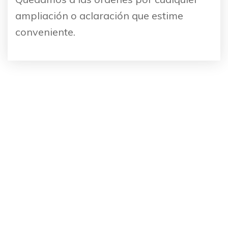
ampliación o aclaración que estime
conveniente.