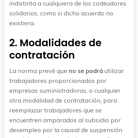
indistinta a cualquiera de los codeudores
solidarios, como si dicho acuerdo no
existiera.
2. Modalidades de
contratación
La norma prevé que
no se podrá
utilizar
trabajadores proporcionados por
empresas suministradoras, o cualquier
otra modalidad de contratación, para
reemplazar trabajadores que se
encuentren amparados al subsidio por
desempleo por la causal de suspensión