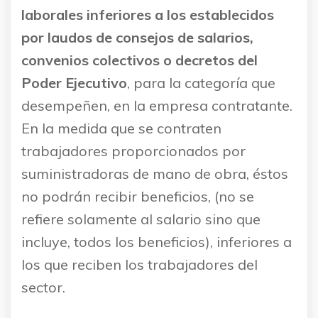
laborales inferiores a los establecidos
por laudos de consejos de salarios,
convenios colectivos o decretos del
Poder Ejecutivo
, para la categoría que
desempeñen, en la empresa contratante.
En la medida que se contraten
trabajadores proporcionados por
suministradoras de mano de obra, éstos
no podrán recibir beneficios, (no se
refiere solamente al salario sino que
incluye, todos los beneficios), inferiores a
los que reciben los trabajadores del
sector.