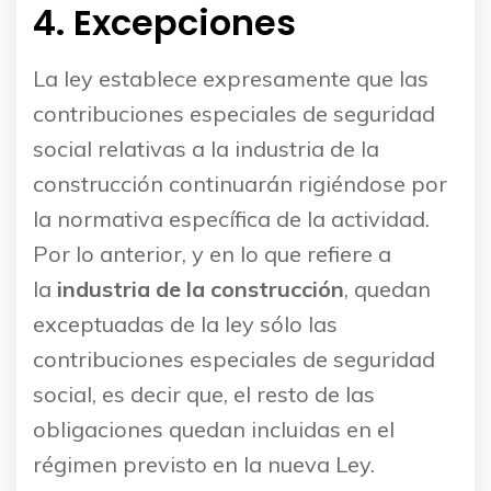
4. Excepciones
La ley establece expresamente que las
contribuciones especiales de seguridad
social relativas a la industria de la
construcción continuarán rigiéndose por
la normativa específica de la actividad.
Por lo anterior, y en lo que refiere a
la
industria de la construcción
, quedan
exceptuadas de la ley sólo las
contribuciones especiales de seguridad
social, es decir que, el resto de las
obligaciones quedan incluidas en el
régimen previsto en la nueva Ley.