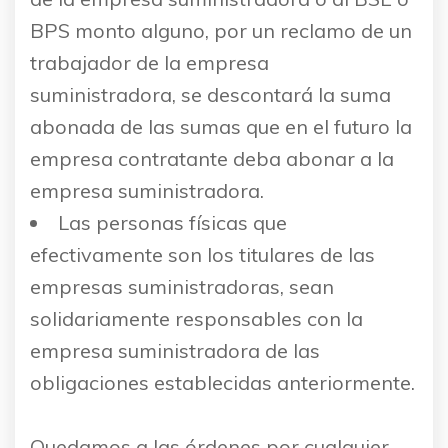
BPS monto alguno, por un reclamo de un
trabajador de la empresa
suministradora, se descontará la suma
abonada de las sumas que en el futuro la
empresa contratante deba abonar a la
empresa suministradora.
Las personas físicas que
efectivamente son los titulares de las
empresas suministradoras, sean
solidariamente responsables con la
empresa suministradora de las
obligaciones establecidas anteriormente.
Quedamos a las órdenes por cualquier