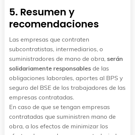
5. Resumen y
recomendaciones
Las empresas que contraten
subcontratistas, intermediarios, o
suministradores de mano de obra,
serán
solidariamente responsables
de las
obligaciones laborales, aportes al BPS y
seguro del BSE de los trabajadores de las
empresas contratadas.
En caso de que se tengan empresas
contratadas que suministren mano de
obra, a los efectos de minimizar los