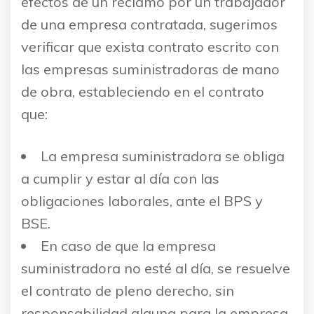
efectos de un reclamo por un trabajador
de una empresa contratada, sugerimos
verificar que exista contrato escrito con
las empresas suministradoras de mano
de obra, estableciendo en el contrato
que:
La empresa suministradora se obliga
a cumplir y estar al día con las
obligaciones laborales, ante el BPS y
BSE.
En caso de que la empresa
suministradora no esté al día, se resuelve
el contrato de pleno derecho, sin
responsabilidad alguna para la empresa