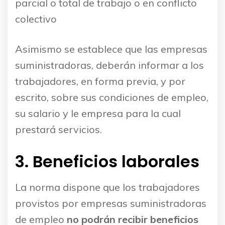
parcial o total de trabajo o en conflicto
colectivo
Asimismo se establece que las empresas
suministradoras, deberán informar a los
trabajadores, en forma previa, y por
escrito, sobre sus condiciones de empleo,
su salario y le empresa para la cual
prestará servicios.
3. Beneficios laborales
La norma dispone que los trabajadores
provistos por empresas suministradoras
de empleo
no podrán recibir beneficios