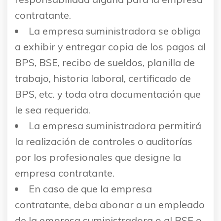
contratante.
La empresa suministradora se obliga
a exhibir y entregar copia de los pagos al
BPS, BSE, recibo de sueldos, planilla de
trabajo, historia laboral, certificado de
BPS, etc. y toda otra documentación que
le sea requerida.
La empresa suministradora permitirá
la realización de controles o auditorías
por los profesionales que designe la
empresa contratante.
En caso de que la empresa
contratante, deba abonar a un empleado
de la empresa suministradora o al BSE o