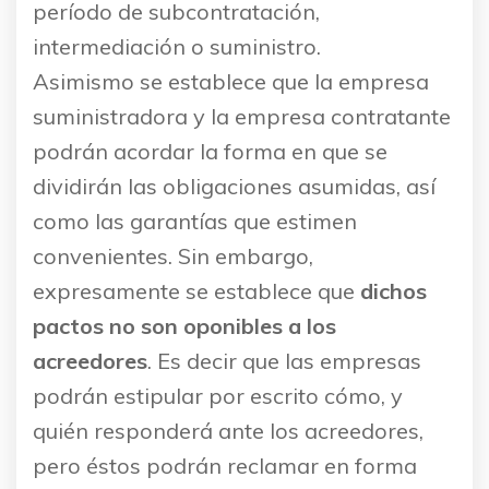
período de subcontratación,
intermediación o suministro.
Asimismo se establece que la empresa
suministradora y la empresa contratante
podrán acordar la forma en que se
dividirán las obligaciones asumidas, así
como las garantías que estimen
convenientes. Sin embargo,
expresamente se establece que
dichos
pactos no son oponibles a los
acreedores
. Es decir que las empresas
podrán estipular por escrito cómo, y
quién responderá ante los acreedores,
pero éstos podrán reclamar en forma