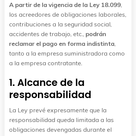
A partir de la vigencia de la Ley 18.099
,
los acreedores de obligaciones laborales,
contribuciones a la seguridad social,
accidentes de trabajo, etc.,
podrán
reclamar el pago en forma indistinta
,
tanto a la empresa suministradora como
a la empresa contratante.
1. Alcance de la
responsabilidad
La Ley prevé expresamente que la
responsabilidad queda limitada a las
obligaciones devengadas durante el