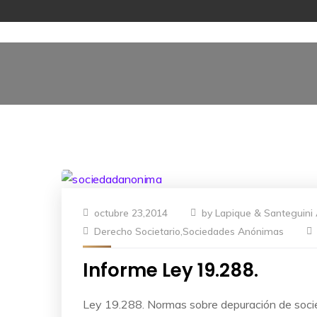
octubre 23,2014
by
Lapique & Santeguini
Derecho Societario
,
Sociedades Anónimas
Informe Ley 19.288.
Ley 19.288. Normas sobre depuración de soci