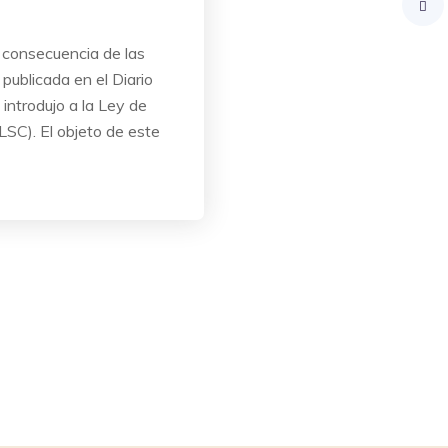
o consecuencia de las
publicada en el Diario
 introdujo a la Ley de
SC). El objeto de este