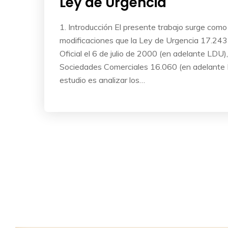
Ley de Urgencia
1. Introducción El presente trabajo surge com
modificaciones que la Ley de Urgencia 17.243 
Oficial el 6 de julio de 2000 (en adelante LDU),
Sociedades Comerciales 16.060 (en adelante L
estudio es analizar los…