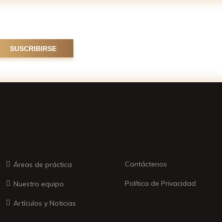
r
Contáctenos
Áreas de práctica
Política de Privacidad
Nuestro equipo
Artículos y Noticias