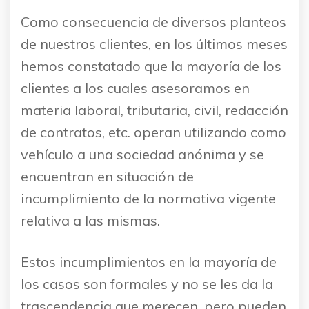
Como consecuencia de diversos planteos
de nuestros clientes, en los últimos meses
hemos constatado que la mayoría de los
clientes a los cuales asesoramos en
materia laboral, tributaria, civil, redacción
de contratos, etc. operan utilizando como
vehículo a una sociedad anónima y se
encuentran en situación de
incumplimiento de la normativa vigente
relativa a las mismas.
Estos incumplimientos en la mayoría de
los casos son formales y no se les da la
trascendencia que merecen, pero pueden