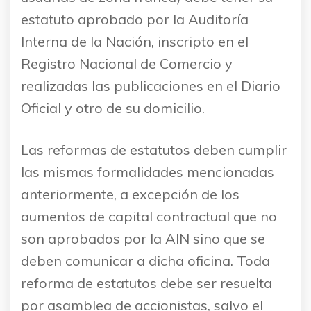
estatuto aprobado por la Auditoría
Interna de la Nación, inscripto en el
Registro Nacional de Comercio y
realizadas las publicaciones en el Diario
Oficial y otro de su domicilio.
Las reformas de estatutos deben cumplir
las mismas formalidades mencionadas
anteriormente, a excepción de los
aumentos de capital contractual que no
son aprobados por la AIN sino que se
deben comunicar a dicha oficina. Toda
reforma de estatutos debe ser resuelta
por asamblea de accionistas, salvo el