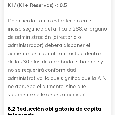
KI / (KI + Reservas) < 0,5
De acuerdo con lo establecido en el
inciso segundo del artículo 288, el órgano
de administración (directorio o
administrador) deberá disponer el
aumento del capital contractual dentro
de los 30 días de aprobado el balance y
no se requerirá conformidad
administrativa, lo que significa que la AIN
no aprueba el aumento, sino que
solamente se le debe comunicar.
6.2 Reducción obligatoria de capital