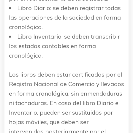
Libro Diario: se deben registrar todas
las operaciones de la sociedad en forma
cronológica.
Libro Inventario: se deben transcribir
los estados contables en forma
cronológica.
Los libros deben estar certificados por el
Registro Nacional de Comercio y llevados
en forma cronológica, sin enmendaduras
ni tachaduras. En caso del libro Diario e
Inventario, pueden ser sustituidos por
hojas móviles, que deben ser
intervenidas posteriormente por el