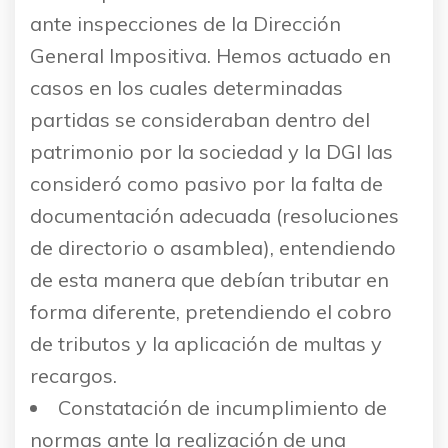
ante inspecciones de la Dirección
General Impositiva. Hemos actuado en
casos en los cuales determinadas
partidas se consideraban dentro del
patrimonio por la sociedad y la DGI las
consideró como pasivo por la falta de
documentación adecuada (resoluciones
de directorio o asamblea), entendiendo
de esta manera que debían tributar en
forma diferente, pretendiendo el cobro
de tributos y la aplicación de multas y
recargos.
Constatación de incumplimiento de
normas ante la realización de una