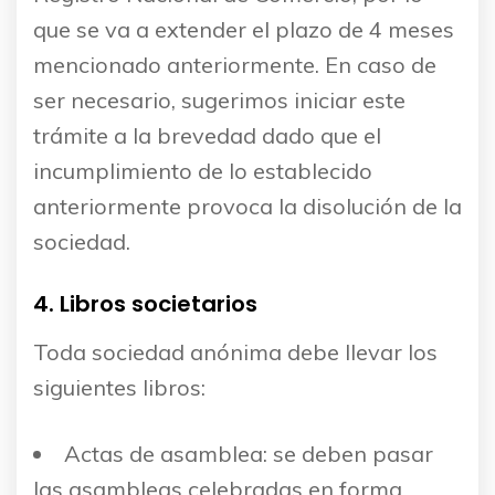
que se va a extender el plazo de 4 meses
mencionado anteriormente. En caso de
ser necesario, sugerimos iniciar este
trámite a la brevedad dado que el
incumplimiento de lo establecido
anteriormente provoca la disolución de la
sociedad.
4. Libros societarios
Toda sociedad anónima debe llevar los
siguientes libros:
Actas de asamblea: se deben pasar
las asambleas celebradas en forma