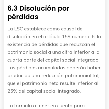
6.3 Disolución por
pérdidas
La LSC establece como causal de
disolución en el artículo 159 numeral 6, la
existencia de pérdidas que reduzcan el
patrimonio social a una cifra inferior a la
cuarta parte del capital social integrado.
Las pérdidas acumuladas deberán haber
producido una reducción patrimonial tal,
que el patrimonio neto resulte inferior al
25% del capital social integrado.
La formula a tener en cuenta para