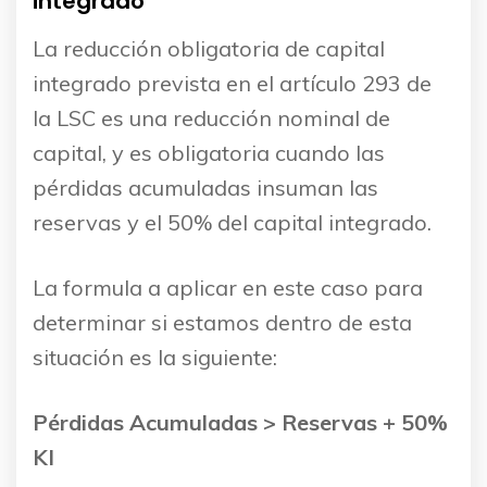
integrado
La reducción obligatoria de capital
integrado prevista en el artículo 293 de
la LSC es una reducción nominal de
capital, y es obligatoria cuando las
pérdidas acumuladas insuman las
reservas y el 50% del capital integrado.
La formula a aplicar en este caso para
determinar si estamos dentro de esta
situación es la siguiente:
Pérdidas Acumuladas > Reservas + 50%
KI