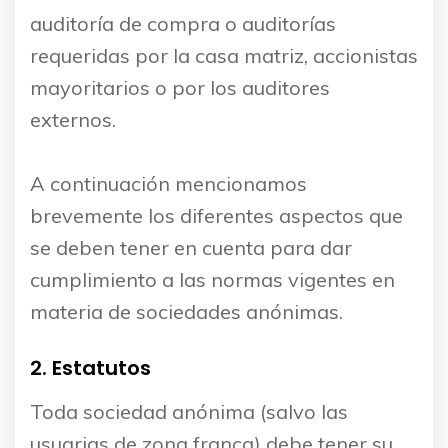
auditoría de compra o auditorías
requeridas por la casa matriz, accionistas
mayoritarios o por los auditores
externos.
A continuación mencionamos
brevemente los diferentes aspectos que
se deben tener en cuenta para dar
cumplimiento a las normas vigentes en
materia de sociedades anónimas.
2. Estatutos
Toda sociedad anónima (salvo las
usuarias de zona franca) debe tener su