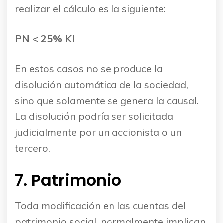
realizar el cálculo es la siguiente:
PN < 25% KI
En estos casos no se produce la
disolución automática de la sociedad,
sino que solamente se genera la causal.
La disolución podría ser solicitada
judicialmente por un accionista o un
tercero.
7. Patrimonio
Toda modificación en las cuentas del
patrimonio social, normalmente implican