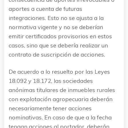
aportes a cuenta de futuras
integraciones. Esto no se ajusta a la
normativa vigente y no se deberían
emitir certificados provisorios en estos
casos, sino que se debería realizar un
contrato de suscripción de acciones.
De acuerdo a lo resuelto por las Leyes
18.092 y 18.172, las sociedades
anónimas titulares de inmuebles rurales
con explotación agropecuaria deberán
necesariamente tener acciones
nominativas. En caso de que a la fecha
tengan acciones al portador, deberán