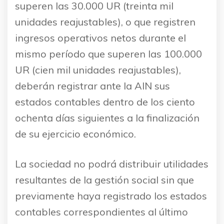
superen las 30.000 UR (treinta mil
unidades reajustables), o que registren
ingresos operativos netos durante el
mismo período que superen las 100.000
UR (cien mil unidades reajustables),
deberán registrar ante la AIN sus
estados contables dentro de los ciento
ochenta días siguientes a la finalización
de su ejercicio económico.
La sociedad no podrá distribuir utilidades
resultantes de la gestión social sin que
previamente haya registrado los estados
contables correspondientes al último