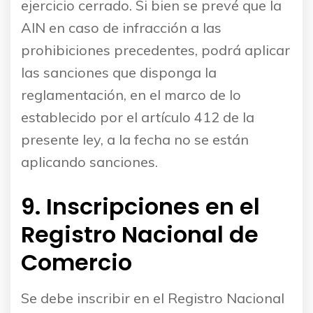
ejercicio cerrado. Si bien se prevé que la
AIN en caso de infracción a las
prohibiciones precedentes, podrá aplicar
las sanciones que disponga la
reglamentación, en el marco de lo
establecido por el artículo 412 de la
presente ley, a la fecha no se están
aplicando sanciones.
9. Inscripciones en el
Registro Nacional de
Comercio
Se debe inscribir en el Registro Nacional