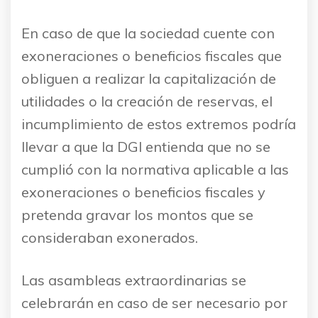
En caso de que la sociedad cuente con
exoneraciones o beneficios fiscales que
obliguen a realizar la capitalización de
utilidades o la creación de reservas, el
incumplimiento de estos extremos podría
llevar a que la DGI entienda que no se
cumplió con la normativa aplicable a las
exoneraciones o beneficios fiscales y
pretenda gravar los montos que se
consideraban exonerados.
Las asambleas extraordinarias se
celebrarán en caso de ser necesario por