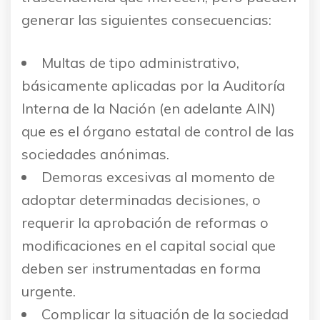
generar las siguientes consecuencias:
Multas de tipo administrativo,
básicamente aplicadas por la Auditoría
Interna de la Nación (en adelante AIN)
que es el órgano estatal de control de las
sociedades anónimas.
Demoras excesivas al momento de
adoptar determinadas decisiones, o
requerir la aprobación de reformas o
modificaciones en el capital social que
deben ser instrumentadas en forma
urgente.
Complicar la situación de la sociedad