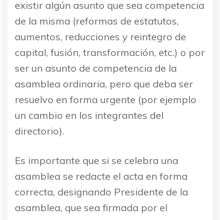
existir algún asunto que sea competencia
de la misma (reformas de estatutos,
aumentos, reducciones y reintegro de
capital, fusión, transformación, etc.) o por
ser un asunto de competencia de la
asamblea ordinaria, pero que deba ser
resuelvo en forma urgente (por ejemplo
un cambio en los integrantes del
directorio).
Es importante que si se celebra una
asamblea se redacte el acta en forma
correcta, designando Presidente de la
asamblea, que sea firmada por el