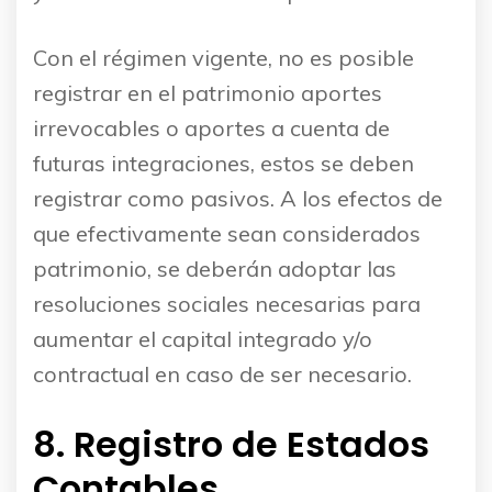
Con el régimen vigente, no es posible
registrar en el patrimonio aportes
irrevocables o aportes a cuenta de
futuras integraciones, estos se deben
registrar como pasivos. A los efectos de
que efectivamente sean considerados
patrimonio, se deberán adoptar las
resoluciones sociales necesarias para
aumentar el capital integrado y/o
contractual en caso de ser necesario.
8. Registro de Estados
Contables