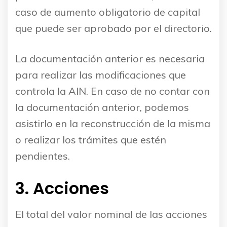
caso de aumento obligatorio de capital
que puede ser aprobado por el directorio.
La documentación anterior es necesaria
para realizar las modificaciones que
controla la AIN. En caso de no contar con
la documentación anterior, podemos
asistirlo en la reconstrucción de la misma
o realizar los trámites que estén
pendientes.
3. Acciones
El total del valor nominal de las acciones