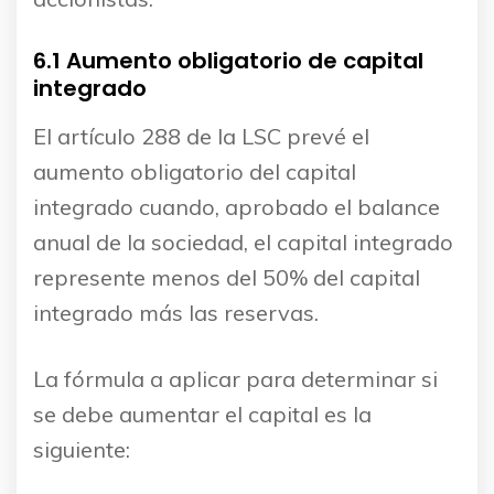
6.1 Aumento obligatorio de capital
integrado
El artículo 288 de la LSC prevé el
aumento obligatorio del capital
integrado cuando, aprobado el balance
anual de la sociedad, el capital integrado
represente menos del 50% del capital
integrado más las reservas.
La fórmula a aplicar para determinar si
se debe aumentar el capital es la
siguiente: