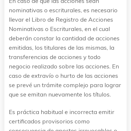
En caso de que las acciones sean
nominativas o escriturales, es necesario
llevar el Libro de Registro de Acciones
Nominativas o Escriturales, en el cual
deberán constar la cantidad de acciones
emitidas, los titulares de las mismas, la
transferencias de acciones y todo
negocio realizado sobre las acciones. En
caso de extravío o hurto de las acciones
se prevé un trámite complejo para lograr
que se emitan nuevamente los títulos.
Es práctica habitual e incorrecta emitir
certificados provisorios como
consecuencia de aportes irrevocables o