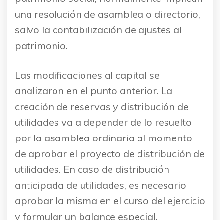
una resolución de asamblea o directorio,
salvo la contabilización de ajustes al
patrimonio.
Las modificaciones al capital se
analizaron en el punto anterior. La
creación de reservas y distribución de
utilidades va a depender de lo resuelto
por la asamblea ordinaria al momento
de aprobar el proyecto de distribución de
utilidades. En caso de distribución
anticipada de utilidades, es necesario
aprobar la misma en el curso del ejercicio
y formular un balance especial.