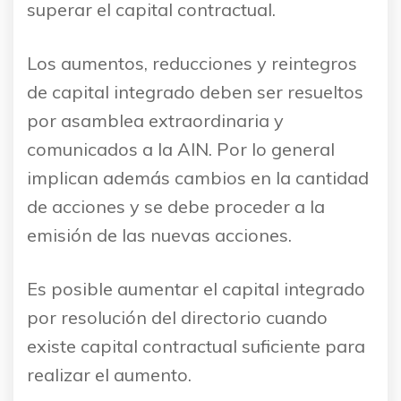
superar el capital contractual.
Los aumentos, reducciones y reintegros
de capital integrado deben ser resueltos
por asamblea extraordinaria y
comunicados a la AIN. Por lo general
implican además cambios en la cantidad
de acciones y se debe proceder a la
emisión de las nuevas acciones.
Es posible aumentar el capital integrado
por resolución del directorio cuando
existe capital contractual suficiente para
realizar el aumento.