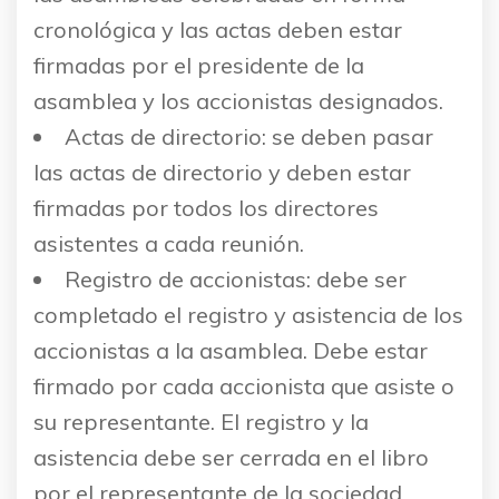
cronológica y las actas deben estar
firmadas por el presidente de la
asamblea y los accionistas designados.
Actas de directorio: se deben pasar
las actas de directorio y deben estar
firmadas por todos los directores
asistentes a cada reunión.
Registro de accionistas: debe ser
completado el registro y asistencia de los
accionistas a la asamblea. Debe estar
firmado por cada accionista que asiste o
su representante. El registro y la
asistencia debe ser cerrada en el libro
por el representante de la sociedad.