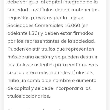
debe ser igual al capital integrado de la
sociedad. Los títulos deben contener los
requisitos previstos por la Ley de
Sociedades Comerciales 16.060 (en
adelante LSC) y deben estar firmados
por los representantes de la sociedad.
Pueden existir títulos que representen
más de una acción y se pueden destruir
los títulos existentes para emitir nuevos
si se quieren redistribuir los títulos o si
hubo un cambio de nombre o aumento
de capital y se debe incorporar a los
títulos accionarios.