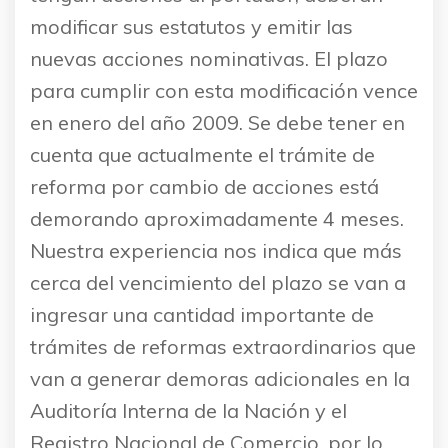
modificar sus estatutos y emitir las
nuevas acciones nominativas. El plazo
para cumplir con esta modificación vence
en enero del año 2009. Se debe tener en
cuenta que actualmente el trámite de
reforma por cambio de acciones está
demorando aproximadamente 4 meses.
Nuestra experiencia nos indica que más
cerca del vencimiento del plazo se van a
ingresar una cantidad importante de
trámites de reformas extraordinarios que
van a generar demoras adicionales en la
Auditoría Interna de la Nación y el
Registro Nacional de Comercio, por lo