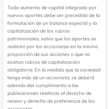
Todo aumento de capital integrado por
nuevos aportes debe ser precedido de la
formulación de un balance especial y la
capitalización de los rubros
patrimoniales, salvo que los aportes se
realicen por los accionistas en la misma
proporción de sus acciones o que no
existan rubros de capitalización
obligatoria. En la medida que la sociedad
tenga más de un accionista, se deberá
además dar cumplimiento a las
publicaciones relativas al derecho de
receso y derecho de preferencia de los
accionistas.