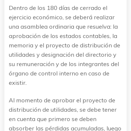
Dentro de los 180 días de cerrado el
ejercicio económico, se deberá realizar
una asamblea ordinaria que resuelva: la
aprobación de los estados contables, la
memoria y el proyecto de distribución de
utilidades y designación del directorio y
su remuneración y de los integrantes del
órgano de control interno en caso de
existir.
Al momento de aprobar el proyecto de
distribución de utilidades, se debe tener
en cuenta que primero se deben
absorber las pérdidas acumuladas, luego