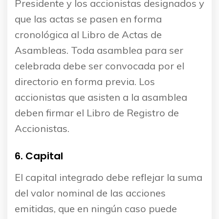
Presidente y los accionistas designados y
que las actas se pasen en forma
cronológica al Libro de Actas de
Asambleas. Toda asamblea para ser
celebrada debe ser convocada por el
directorio en forma previa. Los
accionistas que asisten a la asamblea
deben firmar el Libro de Registro de
Accionistas.
6. Capital
El capital integrado debe reflejar la suma
del valor nominal de las acciones
emitidas, que en ningún caso puede