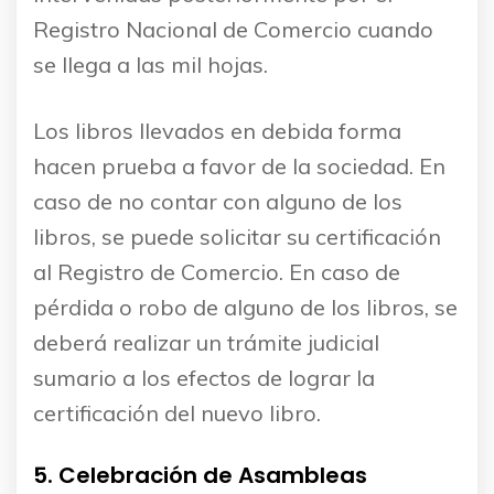
Registro Nacional de Comercio cuando
se llega a las mil hojas.
Los libros llevados en debida forma
hacen prueba a favor de la sociedad. En
caso de no contar con alguno de los
libros, se puede solicitar su certificación
al Registro de Comercio. En caso de
pérdida o robo de alguno de los libros, se
deberá realizar un trámite judicial
sumario a los efectos de lograr la
certificación del nuevo libro.
5. Celebración de Asambleas