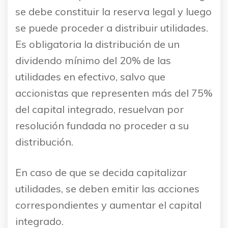
se debe constituir la reserva legal y luego
se puede proceder a distribuir utilidades.
Es obligatoria la distribución de un
dividendo mínimo del 20% de las
utilidades en efectivo, salvo que
accionistas que representen más del 75%
del capital integrado, resuelvan por
resolución fundada no proceder a su
distribución.
En caso de que se decida capitalizar
utilidades, se deben emitir las acciones
correspondientes y aumentar el capital
integrado.