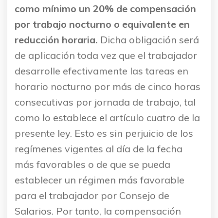
como mínimo un 20% de compensación
por trabajo nocturno o equivalente en
reducción horaria.
Dicha obligación será
de aplicación toda vez que el trabajador
desarrolle efectivamente las tareas en
horario nocturno por más de cinco horas
consecutivas por jornada de trabajo, tal
como lo establece el artículo cuatro de la
presente ley. Esto es sin perjuicio de los
regímenes vigentes al día de la fecha
más favorables o de que se pueda
establecer un régimen más favorable
para el trabajador por Consejo de
Salarios. Por tanto, la compensación