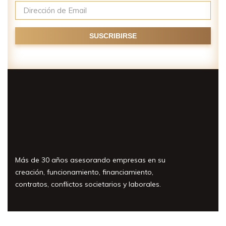
Más de 30 años asesorando empresas en su
creación, funcionamiento, financiamiento,
contratos, conflictos societarios y laborales.