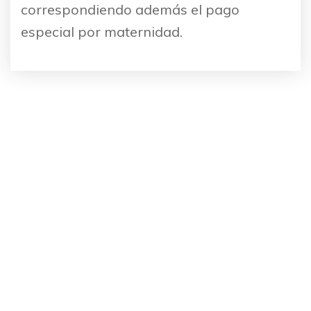
correspondiendo además el pago
especial por maternidad.