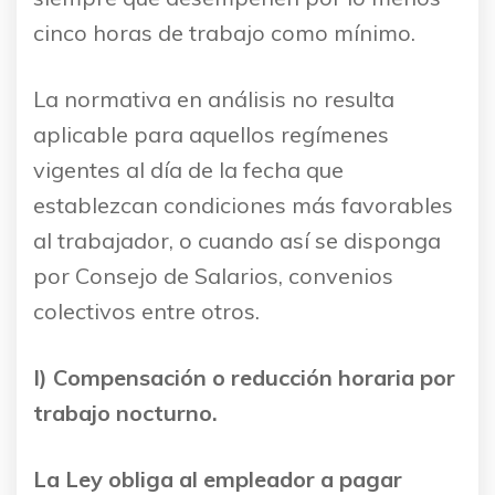
cinco horas de trabajo como mínimo.
La normativa en análisis no resulta
aplicable para aquellos regímenes
vigentes al día de la fecha que
establezcan condiciones más favorables
al trabajador, o cuando así se disponga
por Consejo de Salarios, convenios
colectivos entre otros.
I) Compensación o reducción horaria por
trabajo nocturno.
La Ley obliga al empleador a pagar