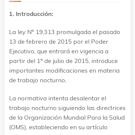
1. Introducción:
La ley Nº 19.313 promulgada el pasado
13 de febrero de 2015 por el Poder
Ejecutivo, que entrará en vigencia a
partir del 1º de julio de 2015, introduce
importantes modificaciones en materia
de trabajo nocturno.
La normativa intenta desalentar el
trabajo nocturno siguiendo las directrices
de la Organización Mundial Para la Salud
(OMS), estableciendo en su artículo