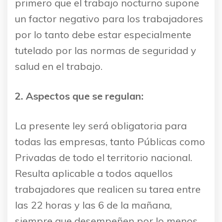
primero que el trabajo nocturno supone
un factor negativo para los trabajadores
por lo tanto debe estar especialmente
tutelado por las normas de seguridad y
salud en el trabajo.
2. Aspectos que se regulan:
La presente ley será obligatoria para
todas las empresas, tanto Públicas como
Privadas de todo el territorio nacional.
Resulta aplicable a todos aquellos
trabajadores que realicen su tarea entre
las 22 horas y las 6 de la mañana,
siempre que desempeñen por lo menos