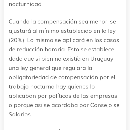
nocturnidad.
Cuando la compensación sea menor, se
ajustará al mínimo establecido en la ley
(20%). Lo mismo se aplicará en los casos
de reducción horaria. Esto se establece
dado que si bien no existía en Uruguay
una ley general que regulara la
obligatoriedad de compensación por el
trabajo nocturno hay quienes lo
aplicaban por políticas de las empresas
o porque así se acordaba por Consejo se
Salarios.