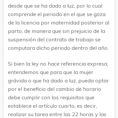
desde que se ha dado a luz, por lo cual
comprende el periodo en el que se goza
de la licencia por maternidad posterior al
parto, de manera que sin prejuicio de la
suspensión del contrato de trabajo se
computara dicho periodo dentro del año.
Si bien la ley no hace referencia expresa,
entendemos que para que la mujer
grávida o que ha dado a luz, pueda optar
por el beneficio del cambio de horario
debe cumplir con los requisitos que
establece el artículo cuarto, es decir,
realizar su tarea entre las 22 horas y las