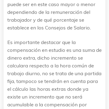
puede ser en este caso mayor o menor
dependiendo de la remuneración del
trabajador y de qué porcentaje se
establece en los Consejos de Salario.
Es importante destacar que la
compensación en estudio es una suma de
dinero extra, dicho incremento se
calculara respecto a la hora común de
trabajo diurno, no se trata de una partida
fija, tampoco se tendrán en cuenta para
el cálculo las horas extras donde ya
existe un incremento que no será
acumulable a la compensación por