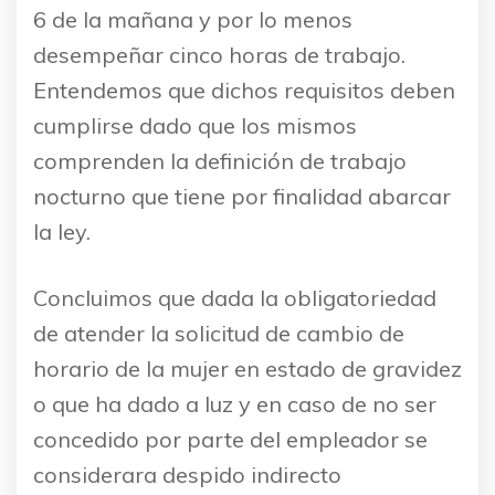
6 de la mañana y por lo menos
desempeñar cinco horas de trabajo.
Entendemos que dichos requisitos deben
cumplirse dado que los mismos
comprenden la definición de trabajo
nocturno que tiene por finalidad abarcar
la ley.
Concluimos que dada la obligatoriedad
de atender la solicitud de cambio de
horario de la mujer en estado de gravidez
o que ha dado a luz y en caso de no ser
concedido por parte del empleador se
considerara despido indirecto