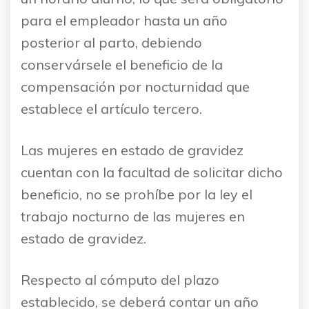
para el empleador hasta un año
posterior al parto, debiendo
conservársele el beneficio de la
compensación por nocturnidad que
establece el artículo tercero.
Las mujeres en estado de gravidez
cuentan con la facultad de solicitar dicho
beneficio, no se prohíbe por la ley el
trabajo nocturno de las mujeres en
estado de gravidez.
Respecto al cómputo del plazo
establecido, se deberá contar un año