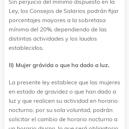
Sin perjuicio del mínimo dispuesto en la
Ley, los Consejos de Salarios podrán fijar
porcentajes mayores a la sobretasa
mínima del 20%, dependiendo de las
distintas actividades y los laudos
establecidos.
II) Mujer grávida o que ha dado a luz.
La presente ley establece que las mujeres
en estado de gravidez o que han dado a
luz y que realicen su actividad en horario
nocturno, por su sola voluntad, podrán
solicitar el cambio de horario nocturno a
un horario diurno, lo que será obligatorio