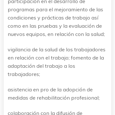
participación en el desarrollo de
programas para el mejoramiento de las
condiciones y prácticas de trabajo así
como en las pruebas y la evaluación de
nuevos equipos, en relación con la salud;
vigilancia de la salud de los trabajadores
en relación con el trabajo; fomento de la
adaptación del trabajo a los
trabajadores;
asistencia en pro de la adopción de
medidas de rehabilitación profesional;
colaboración con la difusión de