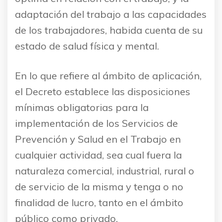
adaptación del trabajo a las capacidades
de los trabajadores, habida cuenta de su
estado de salud física y mental.
En lo que refiere al ámbito de aplicación,
el Decreto establece las disposiciones
mínimas obligatorias para la
implementación de los Servicios de
Prevención y Salud en el Trabajo en
cualquier actividad, sea cual fuera la
naturaleza comercial, industrial, rural o
de servicio de la misma y tenga o no
finalidad de lucro, tanto en el ámbito
público como privado.