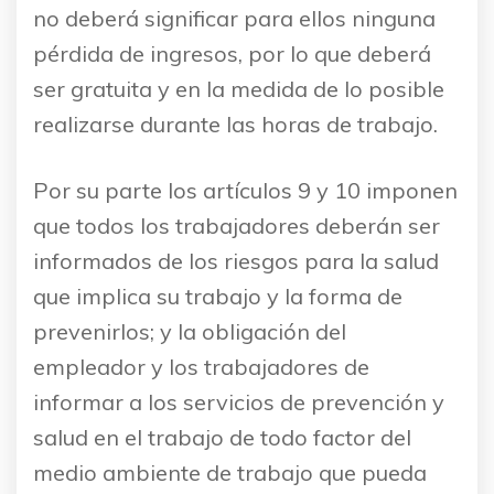
no deberá significar para ellos ninguna
pérdida de ingresos, por lo que deberá
ser gratuita y en la medida de lo posible
realizarse durante las horas de trabajo.
Por su parte los artículos 9 y 10 imponen
que todos los trabajadores deberán ser
informados de los riesgos para la salud
que implica su trabajo y la forma de
prevenirlos; y la obligación del
empleador y los trabajadores de
informar a los servicios de prevención y
salud en el trabajo de todo factor del
medio ambiente de trabajo que pueda