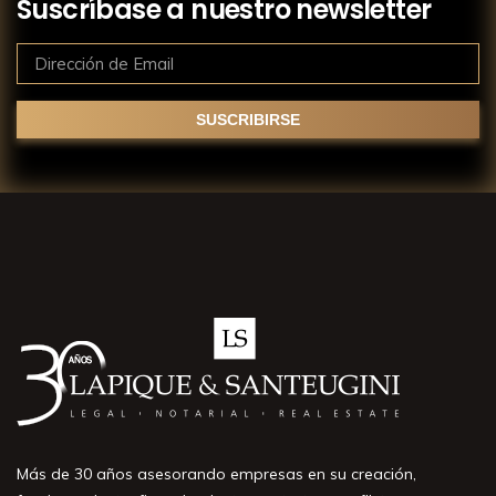
Suscríbase a nuestro newsletter
Más de 30 años asesorando empresas en su creación,