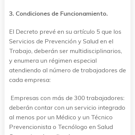
3. Condiciones de Funcionamiento.
El Decreto prevé en su artículo 5 que los
Servicios de Prevención y Salud en el
Trabajo, deberán ser multidisciplinarios,
y enumera un régimen especial
atendiendo al número de trabajadores de
cada empresa:
 Empresas con más de 300 trabajadores:
deberán contar con un servicio integrado
al menos por un Médico y un Técnico
Prevencionista o Tecnólogo en Salud