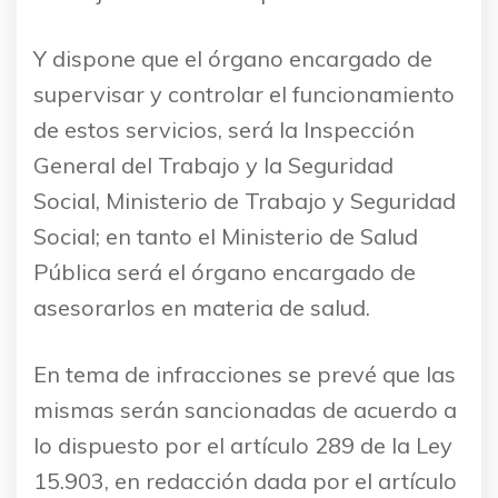
Y dispone que el órgano encargado de
supervisar y controlar el funcionamiento
de estos servicios, será la Inspección
General del Trabajo y la Seguridad
Social, Ministerio de Trabajo y Seguridad
Social; en tanto el Ministerio de Salud
Pública será el órgano encargado de
asesorarlos en materia de salud.
En tema de infracciones se prevé que las
mismas serán sancionadas de acuerdo a
lo dispuesto por el artículo 289 de la Ley
15.903, en redacción dada por el artículo