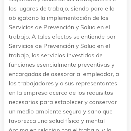
los lugares de trabajo, siendo para ello
obligatorio la implementación de los
Servicios de Prevención y Salud en el
trabajo. A tales efectos se entiende por
Servicios de Prevención y Salud en el
trabajo, los servicios investidos de
funciones esencialmente preventivas y
encargadas de asesorar al empleador, a
los trabajadores y a sus representantes
en la empresa acerca de los requisitos
necesarios para establecer y conservar
un medio ambiente seguro y sano que
favorezca una salud física y mental
óptima en relación con el trabajo, y la