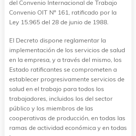
del Convenio Internacional de Trabajo
Convenio OIT Nº 161, ratificado por la
Ley 15.965 del 28 de junio de 1988.
El Decreto dispone reglamentar la
implementación de los servicios de salud
en la empresa, y a través del mismo, los
Estado ratificantes se comprometen a
establecer progresivamente servicios de
salud en el trabajo para todos los
trabajadores, incluidos los del sector
público y los miembros de las
cooperativas de producción, en todas las
ramas de actividad económica y en todas