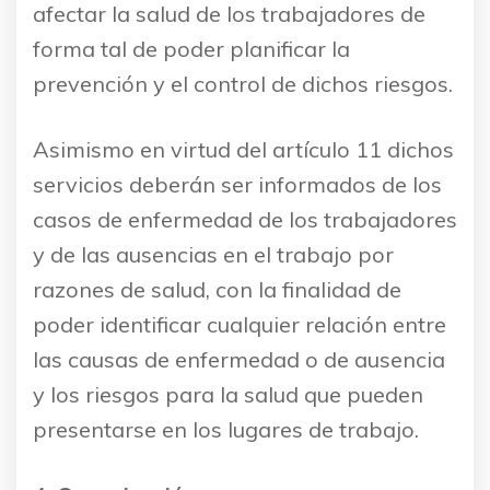
afectar la salud de los trabajadores de
forma tal de poder planificar la
prevención y el control de dichos riesgos.
Asimismo en virtud del artículo 11 dichos
servicios deberán ser informados de los
casos de enfermedad de los trabajadores
y de las ausencias en el trabajo por
razones de salud, con la finalidad de
poder identificar cualquier relación entre
las causas de enfermedad o de ausencia
y los riesgos para la salud que pueden
presentarse en los lugares de trabajo.