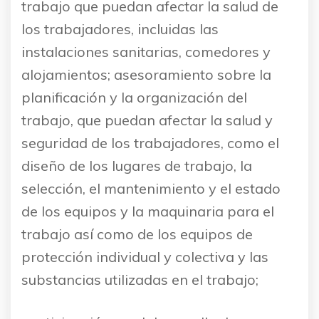
trabajo que puedan afectar la salud de
los trabajadores, incluidas las
instalaciones sanitarias, comedores y
alojamientos; asesoramiento sobre la
planificación y la organización del
trabajo, que puedan afectar la salud y
seguridad de los trabajadores, como el
diseño de los lugares de trabajo, la
selección, el mantenimiento y el estado
de los equipos y la maquinaria para el
trabajo así como de los equipos de
protección individual y colectiva y las
substancias utilizadas en el trabajo;