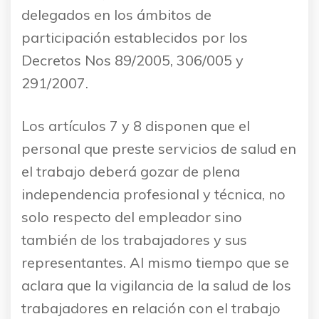
delegados en los ámbitos de
participación establecidos por los
Decretos Nos 89/2005, 306/005 y
291/2007.
Los artículos 7 y 8 disponen que el
personal que preste servicios de salud en
el trabajo deberá gozar de plena
independencia profesional y técnica, no
solo respecto del empleador sino
también de los trabajadores y sus
representantes. Al mismo tiempo que se
aclara que la vigilancia de la salud de los
trabajadores en relación con el trabajo