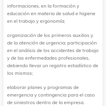
informaciones, en la formación y
educación en materia de salud e higiene
en el trabajo y ergonomía;
organización de los primeros auxilios y
de la atención de urgencia; participación
en el análisis de los accidentes de trabajo
y de las enfermedades profesionales,
debiendo llevar un registro estadístico de
los mismos;
elaborar planes y programas de
emergencia y contingencia para el caso
de siniestros dentro de la empresa.