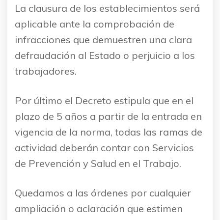
La clausura de los establecimientos será
aplicable ante la comprobación de
infracciones que demuestren una clara
defraudación al Estado o perjuicio a los
trabajadores.
Por último el Decreto estipula que en el
plazo de 5 años a partir de la entrada en
vigencia de la norma, todas las ramas de
actividad deberán contar con Servicios
de Prevención y Salud en el Trabajo.
Quedamos a las órdenes por cualquier
ampliación o aclaración que estimen