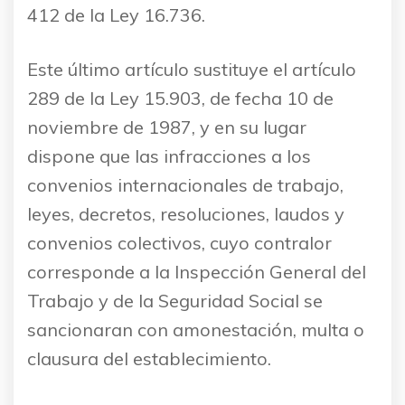
412 de la Ley 16.736.
Este último artículo sustituye el artículo
289 de la Ley 15.903, de fecha 10 de
noviembre de 1987, y en su lugar
dispone que las infracciones a los
convenios internacionales de trabajo,
leyes, decretos, resoluciones, laudos y
convenios colectivos, cuyo contralor
corresponde a la Inspección General del
Trabajo y de la Seguridad Social se
sancionaran con amonestación, multa o
clausura del establecimiento.