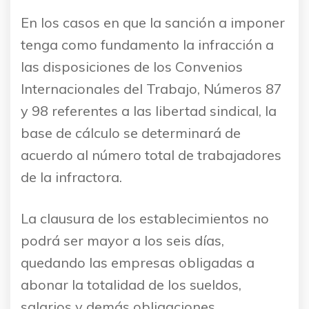
En los casos en que la sanción a imponer
tenga como fundamento la infracción a
las disposiciones de los Convenios
Internacionales del Trabajo, Números 87
y 98 referentes a las libertad sindical, la
base de cálculo se determinará de
acuerdo al número total de trabajadores
de la infractora.
La clausura de los establecimientos no
podrá ser mayor a los seis días,
quedando las empresas obligadas a
abonar la totalidad de los sueldos,
salarios y demás obligaciones