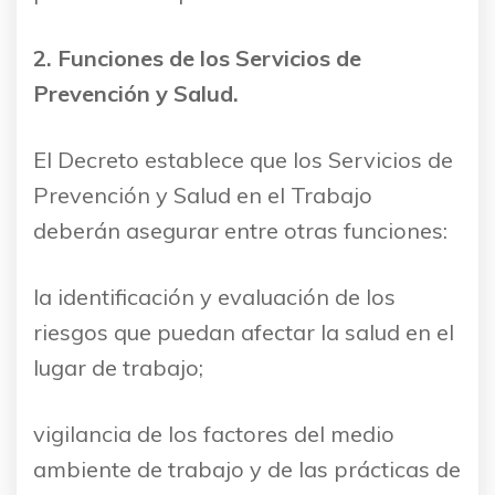
2. Funciones de los Servicios de
Prevención y Salud.
El Decreto establece que los Servicios de
Prevención y Salud en el Trabajo
deberán asegurar entre otras funciones:
la identificación y evaluación de los
riesgos que puedan afectar la salud en el
lugar de trabajo;
vigilancia de los factores del medio
ambiente de trabajo y de las prácticas de