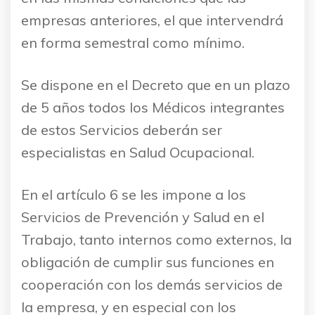
empresas anteriores, el que intervendrá
en forma semestral como mínimo.
Se dispone en el Decreto que en un plazo
de 5 años todos los Médicos integrantes
de estos Servicios deberán ser
especialistas en Salud Ocupacional.
En el artículo 6 se les impone a los
Servicios de Prevención y Salud en el
Trabajo, tanto internos como externos, la
obligación de cumplir sus funciones en
cooperación con los demás servicios de
la empresa, y en especial con los