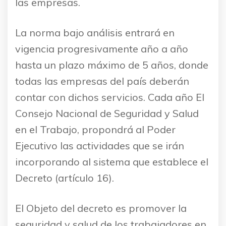
las empresas.
La norma bajo análisis entrará en
vigencia progresivamente año a año
hasta un plazo máximo de 5 años, donde
todas las empresas del país deberán
contar con dichos servicios. Cada año El
Consejo Nacional de Seguridad y Salud
en el Trabajo, propondrá al Poder
Ejecutivo las actividades que se irán
incorporando al sistema que establece el
Decreto (artículo 16).
El Objeto del decreto es promover la
seguridad y salud de los trabajadores en