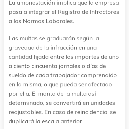
La amonestación implica que la empresa
pasa a integrar el Registro de Infractores
a las Normas Laborales.
Las multas se graduarán según la
gravedad de la infracción en una
cantidad fijada entre los importes de uno
a ciento cincuenta jornales o días de
sueldo de cada trabajador comprendido
en la misma, o que pueda ser afectado
por ella. El monto de la multa así
determinado, se convertirá en unidades
reajustables. En caso de reincidencia, se
duplicará la escala anterior.