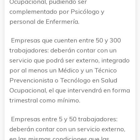
Ocupacional, pudiendo ser
complementado por Psicólogo y
personal de Enfermería.
 Empresas que cuenten entre 50 y 300
trabajadores: deberán contar con un
servicio que podrá ser externo, integrado
por al menos un Médico y un Técnico
Prevencionista o Tecnólogo en Salud
Ocupacional, el que intervendrá en forma
trimestral como mínimo.
 Empresas entre 5 y 50 trabajadores:
deberán contar con un servicio externo,
en las mismas condiciones que las