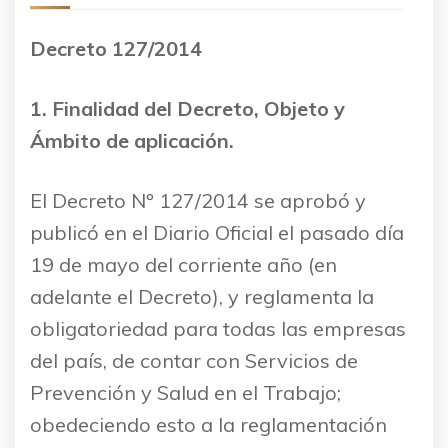
Decreto 127/2014
1. Finalidad del Decreto, Objeto y
Ámbito de aplicación.
El Decreto Nº 127/2014 se aprobó y
publicó en el Diario Oficial el pasado día
19 de mayo del corriente año (en
adelante el Decreto), y reglamenta la
obligatoriedad para todas las empresas
del país, de contar con Servicios de
Prevención y Salud en el Trabajo;
obedeciendo esto a la reglamentación