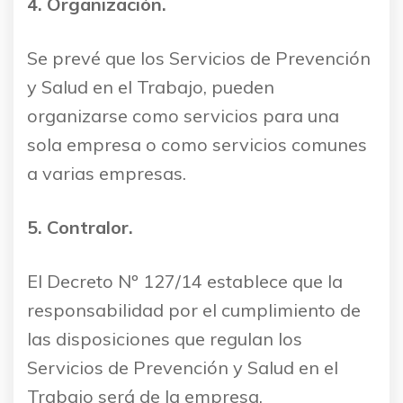
4. Organización.
Se prevé que los Servicios de Prevención
y Salud en el Trabajo, pueden
organizarse como servicios para una
sola empresa o como servicios comunes
a varias empresas.
5. Contralor.
El Decreto Nº 127/14 establece que la
responsabilidad por el cumplimiento de
las disposiciones que regulan los
Servicios de Prevención y Salud en el
Trabajo será de la empresa.