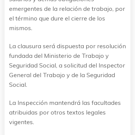
emergentes de la relación de trabajo, por
el término que dure el cierre de los
mismos.
La clausura será dispuesta por resolución
fundada del Ministerio de Trabajo y
Seguridad Social, a solicitud del Inspector
General del Trabajo y de la Seguridad
Social.
La Inspección mantendrá las facultades
atribuidas por otros textos legales
vigentes.