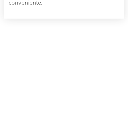
conveniente.