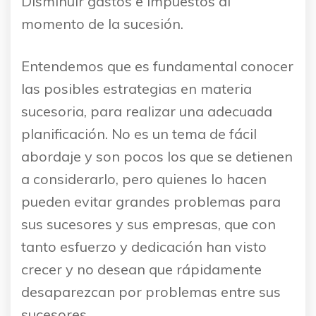
Disminuir gastos e impuestos al
momento de la sucesión.
Entendemos que es fundamental conocer
las posibles estrategias en materia
sucesoria, para realizar una adecuada
planificación. No es un tema de fácil
abordaje y son pocos los que se detienen
a considerarlo, pero quienes lo hacen
pueden evitar grandes problemas para
sus sucesores y sus empresas, que con
tanto esfuerzo y dedicación han visto
crecer y no desean que rápidamente
desaparezcan por problemas entre sus
sucesores.