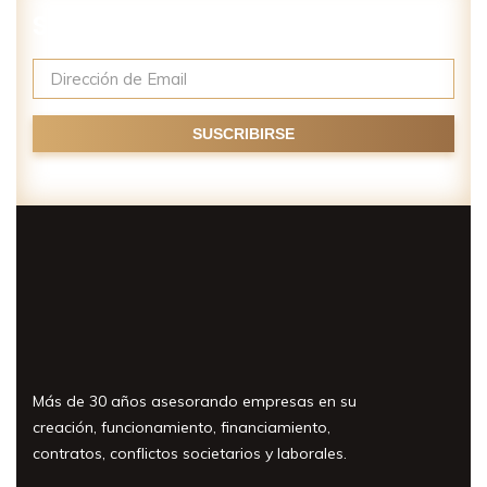
Suscríbase a nuestro newsletter
Más de 30 años asesorando empresas en su
creación, funcionamiento, financiamiento,
contratos, conflictos societarios y laborales.