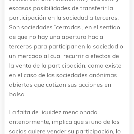
escasas posibilidades de transferir la
participación en la sociedad a terceros.
Son sociedades “cerradas”, en el sentido
de que no hay una apertura hacia
terceros para participar en la sociedad o
un mercado al cual recurrir a efectos de
la venta de la participación, como existe
en el caso de las sociedades anónimas
abiertas que cotizan sus acciones en
bolsa.
La falta de liquidez mencionada
anteriormente, implica que si uno de los
socios quiere vender su participación, lo