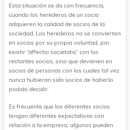
Esta situación se da con frecuencia,
cuando los herederos de un socio
adquieren la calidad de socios de la
sociedad. Los herederos no se convierten
en socios por su propia voluntad, por
existir “affectio societatis” con los
restantes socios, sino que devienen en
socios de personas con los cuales tal vez
nunca hubieran sido socios de haberlo
podido decidir.
Es frecuente que los diferentes socios
tengan diferentes expectativas con
relación a la empresa, algunos pueden