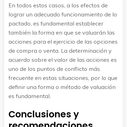
En todos estos casos, a los efectos de
lograr un adecuado funcionamiento de lo
pactado, es fundamental establecer
también la forma en que se valuarán las
acciones para el ejercicio de las opciones
de compra o venta. La determinación y
acuerdo sobre el valor de las acciones es
uno de los puntos de conflicto más
frecuente en estas situaciones, por lo que
definir una forma o método de valuación
es fundamental.
Conclusiones y
recomendaciones