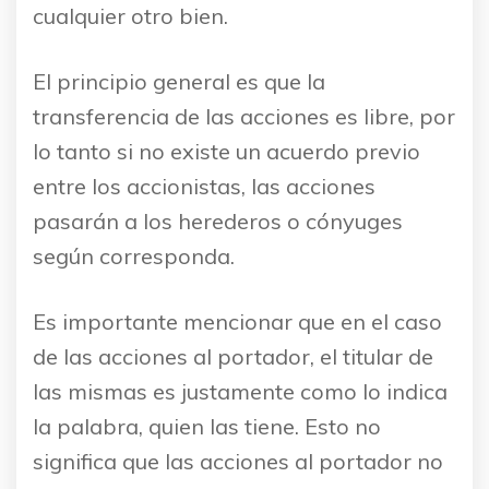
cualquier otro bien.
El principio general es que la
transferencia de las acciones es libre, por
lo tanto si no existe un acuerdo previo
entre los accionistas, las acciones
pasarán a los herederos o cónyuges
según corresponda.
Es importante mencionar que en el caso
de las acciones al portador, el titular de
las mismas es justamente como lo indica
la palabra, quien las tiene. Esto no
significa que las acciones al portador no