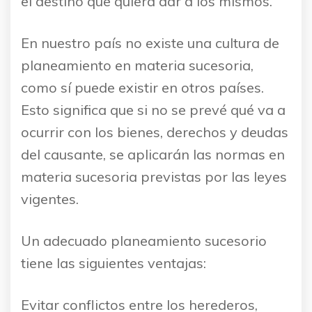
el destino que quiera dar a los mismos.
En nuestro país no existe una cultura de
planeamiento en materia sucesoria,
como sí puede existir en otros países.
Esto significa que si no se prevé qué va a
ocurrir con los bienes, derechos y deudas
del causante, se aplicarán las normas en
materia sucesoria previstas por las leyes
vigentes.
Un adecuado planeamiento sucesorio
tiene las siguientes ventajas:
Evitar conflictos entre los herederos,