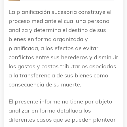
La planificación sucesoria constituye el
proceso mediante el cual una persona
analiza y determina el destino de sus
bienes en forma organizada y
planificada, a los efectos de evitar
conflictos entre sus herederos y disminuir
los gastos y costos tributarios asociados
a la transferencia de sus bienes como
consecuencia de su muerte.
El presente informe no tiene por objeto
analizar en forma detallada los
diferentes casos que se pueden plantear