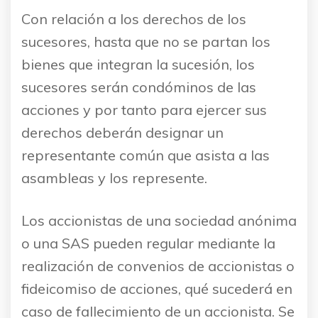
Con relación a los derechos de los
sucesores, hasta que no se partan los
bienes que integran la sucesión, los
sucesores serán condóminos de las
acciones y por tanto para ejercer sus
derechos deberán designar un
representante común que asista a las
asambleas y los represente.
Los accionistas de una sociedad anónima
o una SAS pueden regular mediante la
realización de convenios de accionistas o
fideicomiso de acciones, qué sucederá en
caso de fallecimiento de un accionista. Se