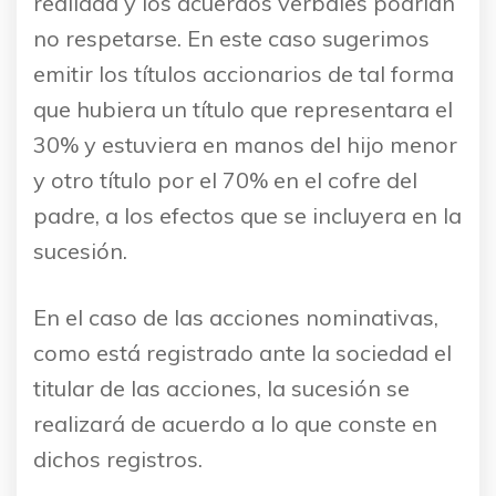
realidad y los acuerdos verbales podrían
no respetarse. En este caso sugerimos
emitir los títulos accionarios de tal forma
que hubiera un título que representara el
30% y estuviera en manos del hijo menor
y otro título por el 70% en el cofre del
padre, a los efectos que se incluyera en la
sucesión.
En el caso de las acciones nominativas,
como está registrado ante la sociedad el
titular de las acciones, la sucesión se
realizará de acuerdo a lo que conste en
dichos registros.