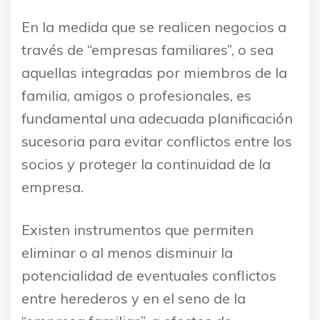
En la medida que se realicen negocios a
través de “empresas familiares”, o sea
aquellas integradas por miembros de la
familia, amigos o profesionales, es
fundamental una adecuada planificación
sucesoria para evitar conflictos entre los
socios y proteger la continuidad de la
empresa.
Existen instrumentos que permiten
eliminar o al menos disminuir la
potencialidad de eventuales conflictos
entre herederos y en el seno de la