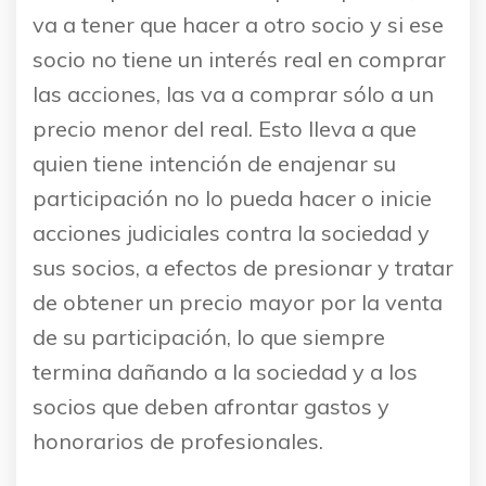
va a tener que hacer a otro socio y si ese
socio no tiene un interés real en comprar
las acciones, las va a comprar sólo a un
precio menor del real. Esto lleva a que
quien tiene intención de enajenar su
participación no lo pueda hacer o inicie
acciones judiciales contra la sociedad y
sus socios, a efectos de presionar y tratar
de obtener un precio mayor por la venta
de su participación, lo que siempre
termina dañando a la sociedad y a los
socios que deben afrontar gastos y
honorarios de profesionales.