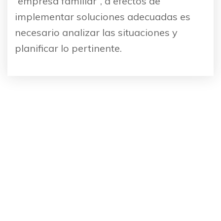
“empresa familiar”, a efectos de
implementar soluciones adecuadas es
necesario analizar las situaciones y
planificar lo pertinente.