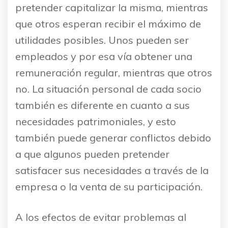
pretender capitalizar la misma, mientras
que otros esperan recibir el máximo de
utilidades posibles. Unos pueden ser
empleados y por esa vía obtener una
remuneración regular, mientras que otros
no. La situación personal de cada socio
también es diferente en cuanto a sus
necesidades patrimoniales, y esto
también puede generar conflictos debido
a que algunos pueden pretender
satisfacer sus necesidades a través de la
empresa o la venta de su participación.
A los efectos de evitar problemas al