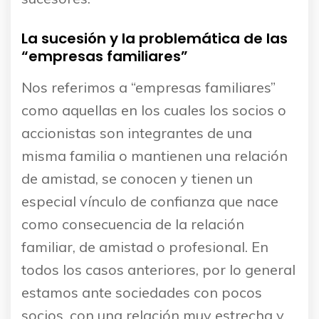
La sucesión y la problemática de las
“empresas familiares”
Nos referimos a “empresas familiares”
como aquellas en los cuales los socios o
accionistas son integrantes de una
misma familia o mantienen una relación
de amistad, se conocen y tienen un
especial vínculo de confianza que nace
como consecuencia de la relación
familiar, de amistad o profesional. En
todos los casos anteriores, por lo general
estamos ante sociedades con pocos
socios, con una relación muy estrecha y