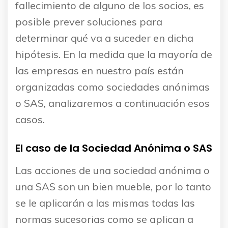
fallecimiento de alguno de los socios, es
posible prever soluciones para
determinar qué va a suceder en dicha
hipótesis. En la medida que la mayoría de
las empresas en nuestro país están
organizadas como sociedades anónimas
o SAS, analizaremos a continuación esos
casos.
El caso de la Sociedad Anónima o SAS
Las acciones de una sociedad anónima o
una SAS son un bien mueble, por lo tanto
se le aplicarán a las mismas todas las
normas sucesorias como se aplican a