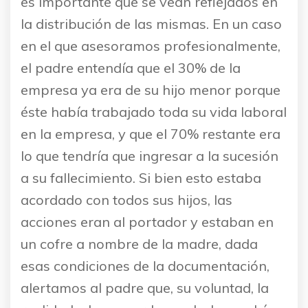
es importante que se vean reflejados en
la distribución de las mismas. En un caso
en el que asesoramos profesionalmente,
el padre entendía que el 30% de la
empresa ya era de su hijo menor porque
éste había trabajado toda su vida laboral
en la empresa, y que el 70% restante era
lo que tendría que ingresar a la sucesión
a su fallecimiento. Si bien esto estaba
acordado con todos sus hijos, las
acciones eran al portador y estaban en
un cofre a nombre de la madre, dada
esas condiciones de la documentación,
alertamos al padre que, su voluntad, la