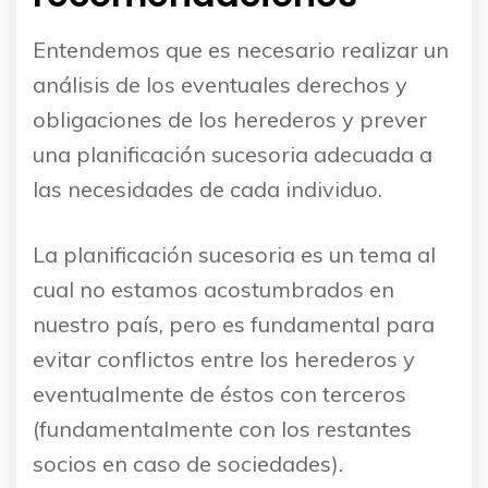
Entendemos que es necesario realizar un
análisis de los eventuales derechos y
obligaciones de los herederos y prever
una planificación sucesoria adecuada a
las necesidades de cada individuo.
La planificación sucesoria es un tema al
cual no estamos acostumbrados en
nuestro país, pero es fundamental para
evitar conflictos entre los herederos y
eventualmente de éstos con terceros
(fundamentalmente con los restantes
socios en caso de sociedades).