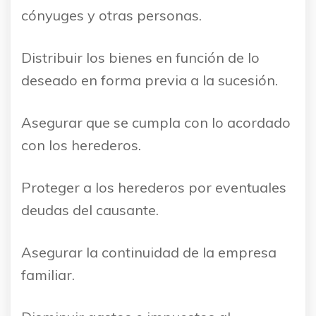
cónyuges y otras personas.
Distribuir los bienes en función de lo
deseado en forma previa a la sucesión.
Asegurar que se cumpla con lo acordado
con los herederos.
Proteger a los herederos por eventuales
deudas del causante.
Asegurar la continuidad de la empresa
familiar.