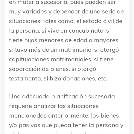
en materia sucesoria, pues pueden ser
muy variados y depender de una serie de
situaciones, tales como: el estado civil de
la persona, si vive en concubinato, si
tiene hijos menores de edad o mayores,
si tuvo más de un matrimonio, si otorgó
capitulaciones matrimoniales, si tiene
separación de bienes, si otorgó
testamento, si hizo donaciones, etc.
Una adecuada planificación sucesoria
requiere analizar las situaciones
mencionadas anteriormente, los bienes
y/o pasivos que pueda tener la persona y