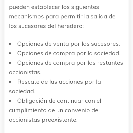
pueden establecer los siguientes
mecanismos para permitir la salida de
los sucesores del heredero:
Opciones de venta por los sucesores.
Opciones de compra por la sociedad.
Opciones de compra por los restantes
accionistas.
Rescate de las acciones por la
sociedad.
Obligación de continuar con el
cumplimiento de un convenio de
accionistas preexistente.