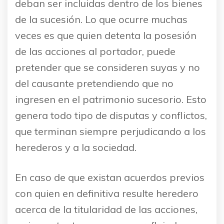
deban ser incluidas dentro de los bienes
de la sucesión. Lo que ocurre muchas
veces es que quien detenta la posesión
de las acciones al portador, puede
pretender que se consideren suyas y no
del causante pretendiendo que no
ingresen en el patrimonio sucesorio. Esto
genera todo tipo de disputas y conflictos,
que terminan siempre perjudicando a los
herederos y a la sociedad.
En caso de que existan acuerdos previos
con quien en definitiva resulte heredero
acerca de la titularidad de las acciones,