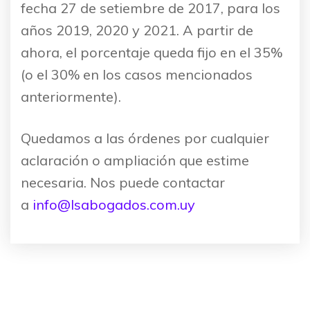
fecha 27 de setiembre de 2017, para los
años 2019, 2020 y 2021. A partir de
ahora, el porcentaje queda fijo en el 35%
(o el 30% en los casos mencionados
anteriormente).
Quedamos a las órdenes por cualquier
aclaración o ampliación que estime
necesaria. Nos puede contactar
a
info@lsabogados.com.uy