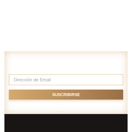
Suscríbase a nuestro newsletter