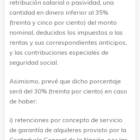
retribución salarial o pasividad, una
cantidad en dinero inferior al 35%
(treinta y cinco por ciento) del monto
nominal, deducidos los impuestos a las
rentas y sus correspondientes anticipos,
y las contribuciones especiales de
seguridad social.
Asimismo, prevé que dicho porcentaje
será del 30% (treinta por ciento) en caso
de haber:
i) retenciones por concepto de servicio
de garantía de alquileres provisto por la
Contaduría General de la Nación, por las