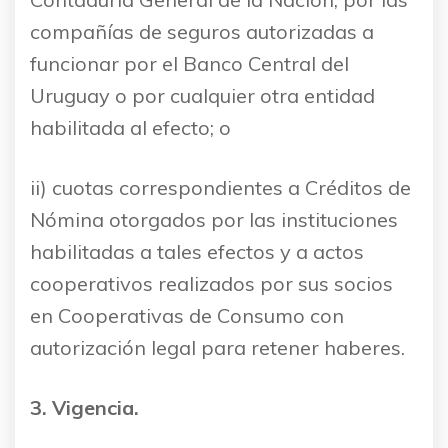
compañías de seguros autorizadas a
funcionar por el Banco Central del
Uruguay o por cualquier otra entidad
habilitada al efecto; o
ii) cuotas correspondientes a Créditos de
Nómina otorgados por las instituciones
habilitadas a tales efectos y a actos
cooperativos realizados por sus socios
en Cooperativas de Consumo con
autorización legal para retener haberes.
3. Vigencia.