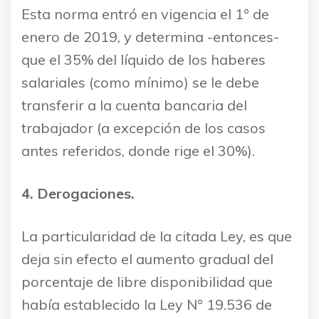
Esta norma entró en vigencia el 1° de
enero de 2019, y determina -entonces-
que el 35% del líquido de los haberes
salariales (como mínimo) se le debe
transferir a la cuenta bancaria del
trabajador (a excepción de los casos
antes referidos, donde rige el 30%).
4. Derogaciones.
La particularidad de la citada Ley, es que
deja sin efecto el aumento gradual del
porcentaje de libre disponibilidad que
había establecido la Ley N° 19.536 de