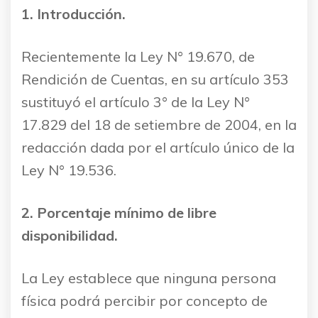
1. Introducción.
Recientemente la Ley N° 19.670, de
Rendición de Cuentas, en su artículo 353
sustituyó el artículo 3° de la Ley N°
17.829 del 18 de setiembre de 2004, en la
redacción dada por el artículo único de la
Ley N° 19.536.
2. Porcentaje mínimo de libre
disponibilidad.
La Ley establece que ninguna persona
física podrá percibir por concepto de