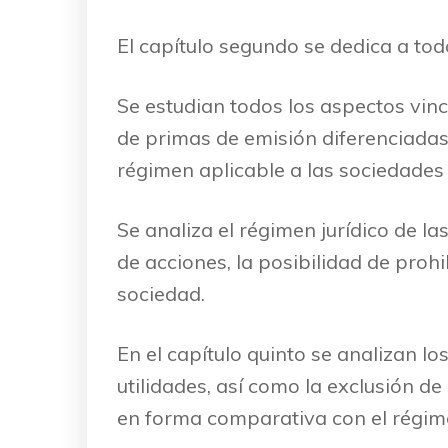
El capítulo segundo se dedica a todo
Se estudian todos los aspectos vinc
de primas de emisión diferenciadas 
régimen aplicable a las sociedade
Se analiza el régimen jurídico de la
de acciones, la posibilidad de prohi
sociedad.
En el capítulo quinto se analizan lo
utilidades, así como la exclusión de
en forma comparativa con el régim