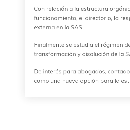
Con relación a la estructura orgáni
funcionamiento, el directorio, la res
externa en la SAS.
Finalmente se estudia el régimen de
transformación y disolución de la 
De interés para abogados, contador
como una nueva opción para la est