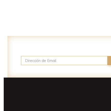
Suscríbase a nuestro newslette