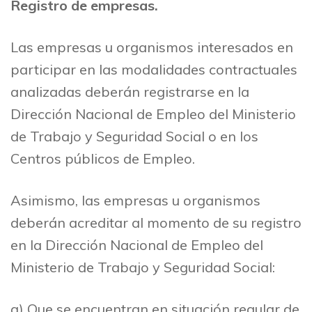
Registro de empresas.
Las empresas u organismos interesados en
participar en las modalidades contractuales
analizadas deberán registrarse en la
Dirección Nacional de Empleo del Ministerio
de Trabajo y Seguridad Social o en los
Centros públicos de Empleo.
Asimismo, las empresas u organismos
deberán acreditar al momento de su registro
en la Dirección Nacional de Empleo del
Ministerio de Trabajo y Seguridad Social:
a) Que se encuentran en situación regular de