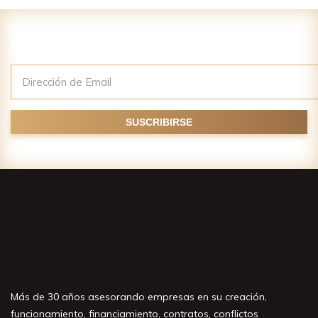
Suscríbase a nuestro newsletter
Más de 30 años asesorando empresas en su creación,
funcionamiento, financiamiento, contratos, conflictos