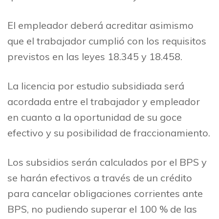
El empleador deberá acreditar asimismo
que el trabajador cumplió con los requisitos
previstos en las leyes 18.345 y 18.458.
La licencia por estudio subsidiada será
acordada entre el trabajador y empleador
en cuanto a la oportunidad de su goce
efectivo y su posibilidad de fraccionamiento.
Los subsidios serán calculados por el BPS y
se harán efectivos a través de un crédito
para cancelar obligaciones corrientes ante
BPS, no pudiendo superar el 100 % de las