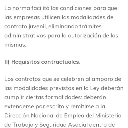
La norma facilitó las condiciones para que
las empresas utilicen las modalidades de
contrato juvenil, eliminando trámites
administrativos para la autorización de las
mismas.
II)
Requisitos contractuales
.
Los contratos que se celebren al amparo de
las modalidades previstas en la Ley deberán
cumplir ciertas formalidades: deberán
extenderse por escrito y remitirse a la
Dirección Nacional de Empleo del Ministerio
de Trabajo y Seguridad Asocial dentro de