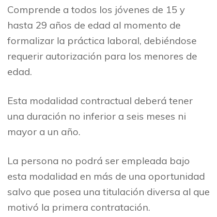
Comprende a todos los jóvenes de 15 y
hasta 29 años de edad al momento de
formalizar la práctica laboral, debiéndose
requerir autorización para los menores de
edad.
Esta modalidad contractual deberá tener
una duración no inferior a seis meses ni
mayor a un año.
La persona no podrá ser empleada bajo
esta modalidad en más de una oportunidad
salvo que posea una titulación diversa al que
motivó la primera contratación.