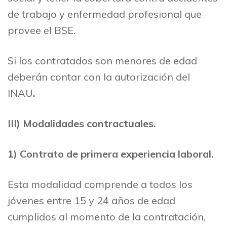
de trabajo y enfermedad profesional que
provee el BSE.
Si los contratados son menores de edad
deberán contar con la autorización del
INAU
.
III)
Modalidades contractuales.
1)
Contrato de primera experiencia laboral.
Esta modalidad comprende a todos los
jóvenes entre 15 y 24 años de edad
cumplidos al momento de la contratación,