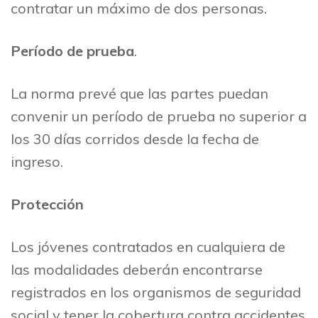
contratar un máximo de dos personas.
Período de prueba
.
La norma prevé que las partes puedan
convenir un período de prueba no superior a
los 30 días corridos desde la fecha de
ingreso.
Protección
Los jóvenes contratados en cualquiera de
las modalidades deberán encontrarse
registrados en los organismos de seguridad
social y tener la cobertura contra accidentes