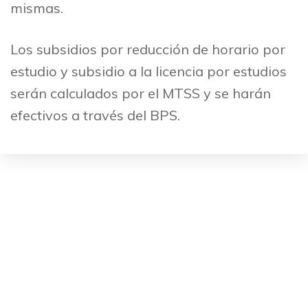
mismas.
Los subsidios por reducción de horario por
estudio y subsidio a la licencia por estudios
serán calculados por el MTSS y se harán
efectivos a través del BPS.