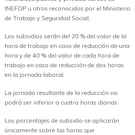
INEFOP u otros reconocidos por el Ministerio
de Trabajo y Seguridad Social.
Los subsidios serán del 20 % del valor de la
hora de trabajo en caso de reducción de una
hora y de 40 % del valor de cada hora de
trabajo en caso de reducción de dos horas
en la jornada laboral.
La jornada resultante de la reducción no
podrá ser inferior a cuatro horas diarias.
Los porcentajes de subsidio se aplicarán
únicamente sobre las horas que