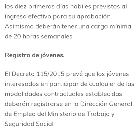
los diez primeros días hábiles previstos al
ingreso efectivo para su aprobación.
Asimismo deberán tener una carga mínima
de 20 horas semanales.
Registro de jóvenes.
El Decreto 115/2015 prevé que los jóvenes
interesados en participar de cualquier de las
modalidades contractuales establecidas
deberán registrarse en la Dirección General
de Empleo del Ministerio de Trabajo y
Seguridad Social.