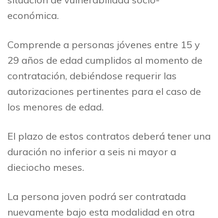
económica.
Comprende a personas jóvenes entre 15 y
29 años de edad cumplidos al momento de
contratación, debiéndose requerir las
autorizaciones pertinentes para el caso de
los menores de edad.
El plazo de estos contratos deberá tener una
duración no inferior a seis ni mayor a
dieciocho meses.
La persona joven podrá ser contratada
nuevamente bajo esta modalidad en otra