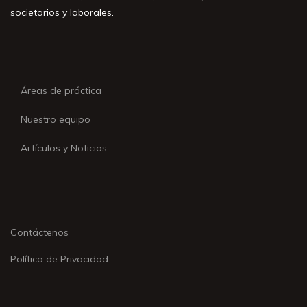
societarios y laborales.
Áreas de práctica
Nuestro equipo
Artículos y Noticias
Contáctenos
Política de Privacidad