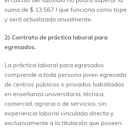
suma de $ 13.567 l que funciona como tope
y será actualizada anualmente.
2)
Contrato de práctica laboral para
egresados.
La práctica laboral para egresados
comprende a toda persona joven egresada
de centros públicos o privados habilitados
en enseñanza universitaria, técnica,
comercial, agraria o de servicios, sin
experiencia laboral vinculada directa y
exclusivamente a la titulación que poseen.