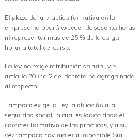
El plazo de la práctica formativa en la
empresa no podrá exceder de sesenta horas
ni representar más de 25 % de la carga
horaria total del curso.
La ley no exige retribución salarial, y el
artículo 20 inc. 2 del decreto no agrega nada
al respecto.
Tampoco exige la Ley la afiliación a la
seguridad social, lo cual es lógico dado el
carácter formativo de las prácticas, y a su
vez tampoco hay materia imponible. Sin