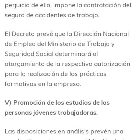
perjuicio de ello, impone la contratación del
seguro de accidentes de trabajo.
El Decreto prevé que la Dirección Nacional
de Empleo del Ministerio de Trabajo y
Seguridad Social determinará el
otorgamiento de la respectiva autorización
para la realización de las prácticas
formativas en la empresa.
V) Promoción de los estudios de las
personas jóvenes trabajadoras.
Las disposiciones en análisis prevén una