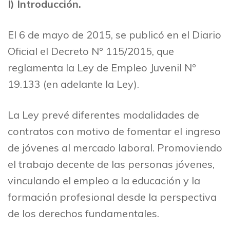
I)
Introducción.
El 6 de mayo de 2015, se publicó en el Diario
Oficial el Decreto N° 115/2015, que
reglamenta la Ley de Empleo Juvenil N°
19.133 (en adelante la Ley).
La Ley prevé diferentes modalidades de
contratos con motivo de fomentar el ingreso
de jóvenes al mercado laboral. Promoviendo
el trabajo decente de las personas jóvenes,
vinculando el empleo a la educación y la
formación profesional desde la perspectiva
de los derechos fundamentales.