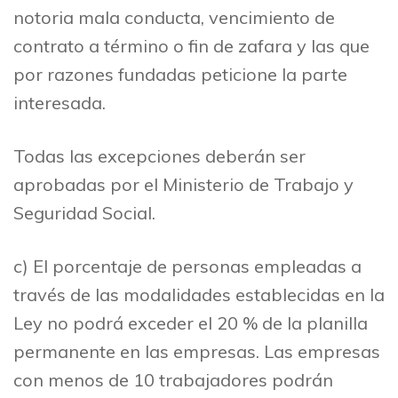
notoria mala conducta, vencimiento de
contrato a término o fin de zafara y las que
por razones fundadas peticione la parte
interesada.
Todas las excepciones deberán ser
aprobadas por el Ministerio de Trabajo y
Seguridad Social.
c) El porcentaje de personas empleadas a
través de las modalidades establecidas en la
Ley no podrá exceder el 20 % de la planilla
permanente en las empresas. Las empresas
con menos de 10 trabajadores podrán