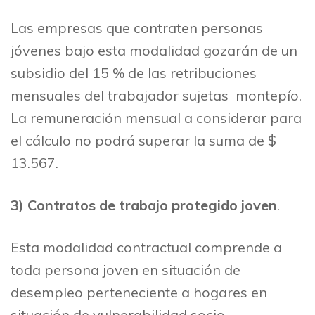
Las empresas que contraten personas
jóvenes bajo esta modalidad gozarán de un
subsidio del 15 % de las retribuciones
mensuales del trabajador sujetas montepío.
La remuneración mensual a considerar para
el cálculo no podrá superar la suma de $
13.567.
3)
Contratos de trabajo protegido joven
.
Esta modalidad contractual comprende a
toda persona joven en situación de
desempleo perteneciente a hogares en
situación de vulnerabilidad socio-