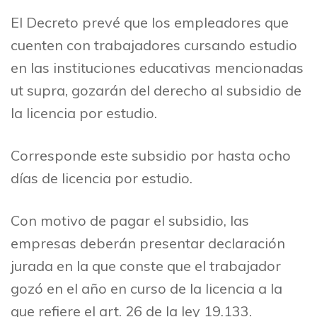
El Decreto prevé que los empleadores que
cuenten con trabajadores cursando estudio
en las instituciones educativas mencionadas
ut supra, gozarán del derecho al subsidio de
la licencia por estudio.
Corresponde este subsidio por hasta ocho
días de licencia por estudio.
Con motivo de pagar el subsidio, las
empresas deberán presentar declaración
jurada en la que conste que el trabajador
gozó en el año en curso de la licencia a la
que refiere el art. 26 de la ley 19.133.