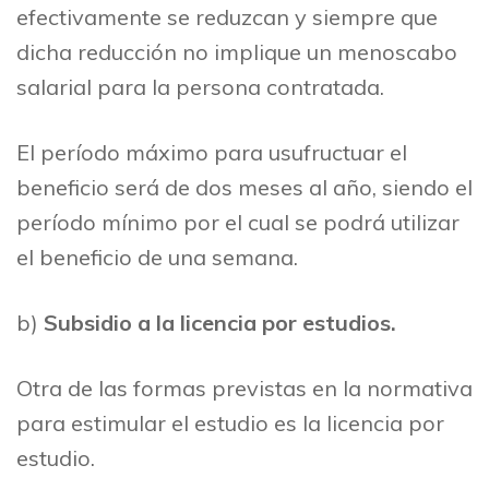
efectivamente se reduzcan y siempre que
dicha reducción no implique un menoscabo
salarial para la persona contratada.
El período máximo para usufructuar el
beneficio será de dos meses al año, siendo el
período mínimo por el cual se podrá utilizar
el beneficio de una semana.
b)
Subsidio a la licencia por estudios.
Otra de las formas previstas en la normativa
para estimular el estudio es la licencia por
estudio.