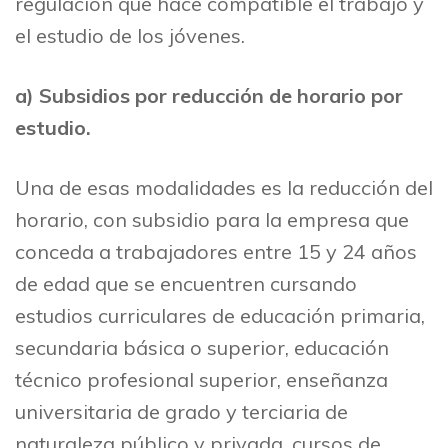
regulación que hace compatible el trabajo y
el estudio de los jóvenes.
a)
Subsidios por reducción de horario por
estudio.
Una de esas modalidades es la reducción del
horario, con subsidio para la empresa que
conceda a trabajadores entre 15 y 24 años
de edad que se encuentren cursando
estudios curriculares de educación primaria,
secundaria básica o superior, educación
técnico profesional superior, enseñanza
universitaria de grado y terciaria de
naturaleza público y privada, cursos de