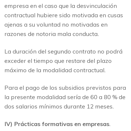
empresa en el caso que la desvinculación
contractual hubiere sido motivada en cusas
ajenas a su voluntad no motivadas en
razones de notoria mala conducta.
La duración del segundo contrato no podrá
exceder el tiempo que restare del plazo
máximo de la modalidad contractual.
Para el pago de los subsidios previstos para
la presente modalidad sería de 60 a 80 % de
dos salarios mínimos durante 12 meses.
IV)
Prácticas formativas en empresas
.