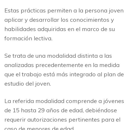
Estas prácticas permiten a la persona joven
aplicar y desarrollar los conocimientos y
habilidades adquiridas en el marco de su
formación lectiva.
Se trata de una modalidad distinta a las
analizadas precedentemente en la medida
que el trabajo está más integrado al plan de
estudio del joven.
La referida modalidad comprende a jóvenes
de 15 hasta 29 años de edad, debiéndose
requerir autorizaciones pertinentes para el
caso de menores de edad.