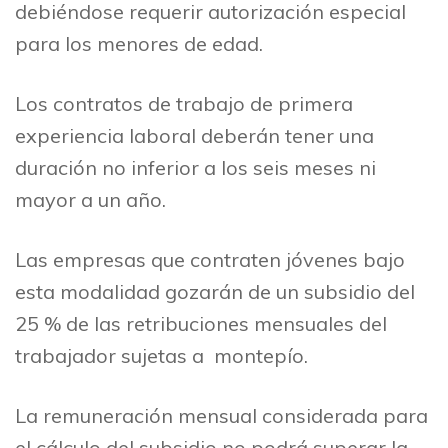
debiéndose requerir autorización especial
para los menores de edad.
Los contratos de trabajo de primera
experiencia laboral deberán tener una
duración no inferior a los seis meses ni
mayor a un año.
Las empresas que contraten jóvenes bajo
esta modalidad gozarán de un subsidio del
25 % de las retribuciones mensuales del
trabajador sujetas a montepío.
La remuneración mensual considerada para
el cálculo del subsidio no podrá superar la