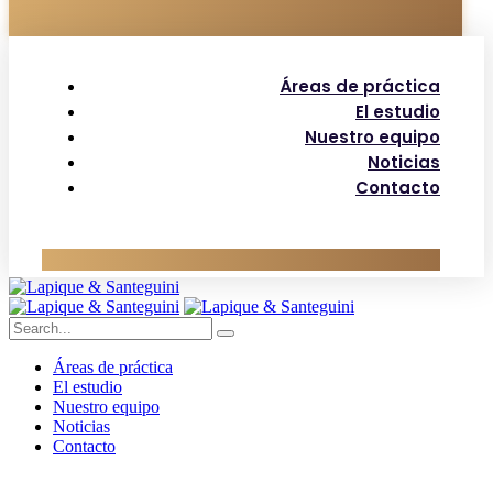
Áreas de práctica
El estudio
Nuestro equipo
Noticias
Contacto
Áreas de práctica
El estudio
Nuestro equipo
Noticias
Contacto