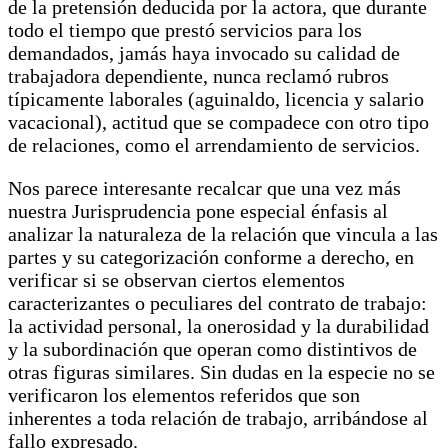
de la pretensión deducida por la actora, que durante
todo el tiempo que prestó servicios para los
demandados, jamás haya invocado su calidad de
trabajadora dependiente, nunca reclamó rubros
típicamente laborales (aguinaldo, licencia y salario
vacacional), actitud que se compadece con otro tipo
de relaciones, como el arrendamiento de servicios.
Nos parece interesante recalcar que una vez más
nuestra Jurisprudencia pone especial énfasis al
analizar la naturaleza de la relación que vincula a las
partes y su categorización conforme a derecho, en
verificar si se observan ciertos elementos
caracterizantes o peculiares del contrato de trabajo:
la actividad personal, la onerosidad y la durabilidad
y la subordinación que operan como distintivos de
otras figuras similares. Sin dudas en la especie no se
verificaron los elementos referidos que son
inherentes a toda relación de trabajo, arribándose al
fallo expresado.