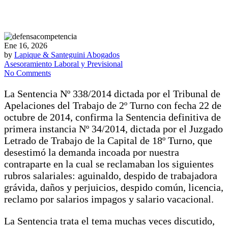
Ene 16, 2026
by
Lapique & Santeguini Abogados
Asesoramiento Laboral y Previsional
No Comments
La Sentencia Nº 338/2014 dictada por el Tribunal de
Apelaciones del Trabajo de 2º Turno con fecha 22 de
octubre de 2014, confirma la Sentencia definitiva de
primera instancia Nº 34/2014, dictada por el Juzgado
Letrado de Trabajo de la Capital de 18º Turno, que
desestimó la demanda incoada por nuestra
contraparte en la cual se reclamaban los siguientes
rubros salariales: aguinaldo, despido de trabajadora
grávida, daños y perjuicios, despido común, licencia,
reclamo por salarios impagos y salario vacacional.
La Sentencia trata el tema muchas veces discutido,