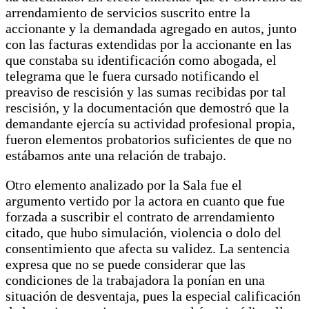
arrendamiento de servicios suscrito entre la
accionante y la demandada agregado en autos, junto
con las facturas extendidas por la accionante en las
que constaba su identificación como abogada, el
telegrama que le fuera cursado notificando el
preaviso de rescisión y las sumas recibidas por tal
rescisión, y la documentación que demostró que la
demandante ejercía su actividad profesional propia,
fueron elementos probatorios suficientes de que no
estábamos ante una relación de trabajo.
Otro elemento analizado por la Sala fue el
argumento vertido por la actora en cuanto que fue
forzada a suscribir el contrato de arrendamiento
citado, que hubo simulación, violencia o dolo del
consentimiento que afecta su validez. La sentencia
expresa que no se puede considerar que las
condiciones de la trabajadora la ponían en una
situación de desventaja, pues la especial calificación