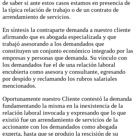
de saber si ante estos casos estamos en presencia de
la típica relación de trabajo o de un contrato de
arrendamiento de servicios.
En síntesis la contraparte demanda a nuestro cliente
afirmando que es abogada especializada y que
trabajó asesorando a los demandados que
constituyen un conjunto económico integrado por las
empresas y personas que demanda. Su vínculo con
los demandados fue el de una relación laboral
encubierta como asesora y consultante, egresando
por despido y reclamando los rubros salariales
mencionados.
Oportunamente nuestro Cliente contestó la demanda
fundamentando la misma en la inexistencia de la
relación laboral invocada y expresando que lo que
existió fue un arrendamiento de servicios de la
accionante con los demandados como abogada
experta, hasta que se produjo la rescisión de su