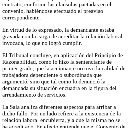
contrato, conforme las clausulas pactadas en el
convenio, habiéndose efectuado el preaviso
correspondiente.
En virtud de lo expresado, la demandante estaba
gravada con la carga de acreditar la relación laboral
invocada, lo que no logró cumplir.
El Tribunal concluye, en aplicación del Principio de
Razonabilidad, como lo hizo la sentenciante de
primer grado, que la accionante no tuvo la calidad de
trabajadora dependiente o subordinada que
argumentó, sino que tal como lo denunció la
demandada su situación encuadra en la figura del
arrendamiento de servicios.
La Sala analiza diferentes aspectos para arribar a
dicho fallo. Por un lado refiere a la existencia de la
relación laboral encubierta, y a que la misma no se
ha acreditado. En efecto entiende que el Convenio de