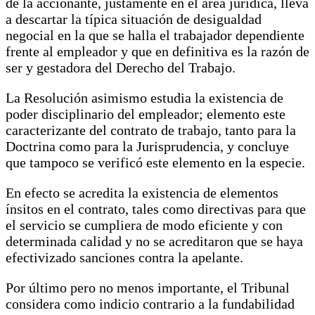
de la accionante, justamente en el área jurídica, lleva
a descartar la típica situación de desigualdad
negocial en la que se halla el trabajador dependiente
frente al empleador y que en definitiva es la razón de
ser y gestadora del Derecho del Trabajo.
La Resolución asimismo estudia la existencia de
poder disciplinario del empleador; elemento este
caracterizante del contrato de trabajo, tanto para la
Doctrina como para la Jurisprudencia, y concluye
que tampoco se verificó este elemento en la especie.
En efecto se acredita la existencia de elementos
ínsitos en el contrato, tales como directivas para que
el servicio se cumpliera de modo eficiente y con
determinada calidad y no se acreditaron que se haya
efectivizado sanciones contra la apelante.
Por último pero no menos importante, el Tribunal
considera como indicio contrario a la fundabilidad