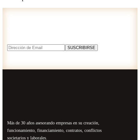
Suscríbase a nuestro newsletter
Más de 30 años asesorando empresas en su creación,
funcionamiento, financiamiento, contratos, conflictos
societarios y laborales.