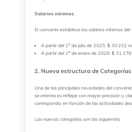
Salarios mínimos
El convenio establece los salarios mínimos del
A partir del 1° de julio de 2025: $ 30.232 
A partir del 1° de enero de 2026: $ 31.178
2. Nueva estructura de Categorías
Una de las principales novedades del convenio 
se intenta es reflejar con mayor precisión y cl
corresponda, en función de las actividades d
Las nuevas categorías son las siguientes: