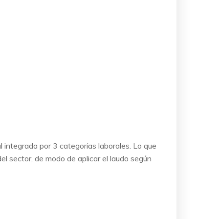
 integrada por 3 categorías laborales. Lo que
del sector, de modo de aplicar el laudo según