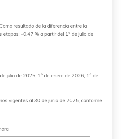
 Como resultado de la diferencia entre la
 etapas: –0,47 % a partir del 1° de julio de
 de julio de 2025, 1° de enero de 2026, 1° de
arios vigentes al 30 de junio de 2025, conforme
hora