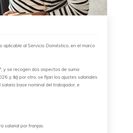
 aplicable al Servicio Doméstico, en el marco
27; y se recogen dos aspectos de suma
2026 y,
b)
por otro, se fijan los ajustes salariales
salario base nominal del trabajador, e
a salarial por franjas.