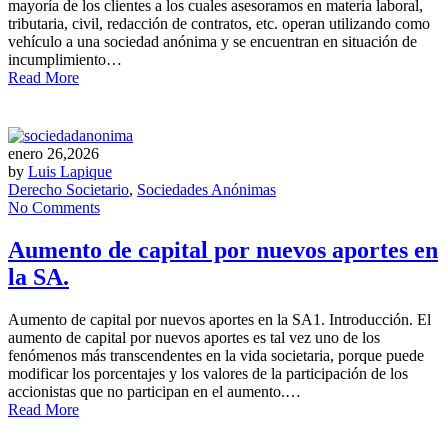
mayoría de los clientes a los cuales asesoramos en materia laboral,
tributaria, civil, redacción de contratos, etc. operan utilizando como
vehículo a una sociedad anónima y se encuentran en situación de
incumplimiento…
Read More
enero 26,2026
by
Luis Lapique
Derecho Societario
,
Sociedades Anónimas
No Comments
Aumento de capital por nuevos aportes en
la SA.
Aumento de capital por nuevos aportes en la SA1. Introducción. El
aumento de capital por nuevos aportes es tal vez uno de los
fenómenos más transcendentes en la vida societaria, porque puede
modificar los porcentajes y los valores de la participación de los
accionistas que no participan en el aumento.…
Read More