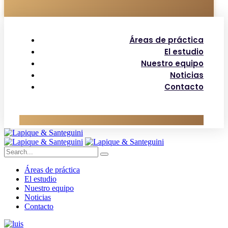
Áreas de práctica
El estudio
Nuestro equipo
Noticias
Contacto
Áreas de práctica
El estudio
Nuestro equipo
Noticias
Contacto