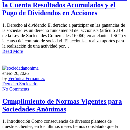
la Cuenta Resultados Acumulados y el
Pago de Dividendos en Acciones
1. Derecho al dividendo El derecho a participar en las ganancias de
la sociedad es un derecho fundamental del accionista (artículo 319
de la Ley de Sociedades Comerciales 16.060, en adelante “LSC”) y
la causa del contrato de sociedad. El accionista realiza aportes para
la realización de una actividad por…
Read More
enero 26,2026
by
Verónica Fernandez
Derecho Societario
No Comments
Cumplimiento de Normas Vigentes para
Sociedades Anónimas
1. Introducción Como consecuencia de diversos planteos de
nuestros clientes, en los últimos meses hemos constatado que la