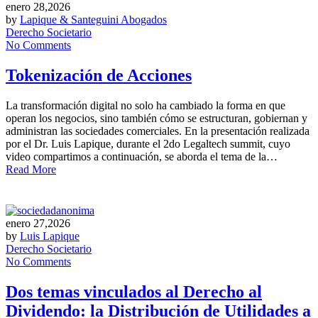
enero 28,2026
by
Lapique & Santeguini Abogados
Derecho Societario
No Comments
Tokenización de Acciones
La transformación digital no solo ha cambiado la forma en que
operan los negocios, sino también cómo se estructuran, gobiernan y
administran las sociedades comerciales. En la presentación realizada
por el Dr. Luis Lapique, durante el 2do Legaltech summit, cuyo
video compartimos a continuación, se aborda el tema de la…
Read More
enero 27,2026
by
Luis Lapique
Derecho Societario
No Comments
Dos temas vinculados al Derecho al
Dividendo: la Distribución de Utilidades a